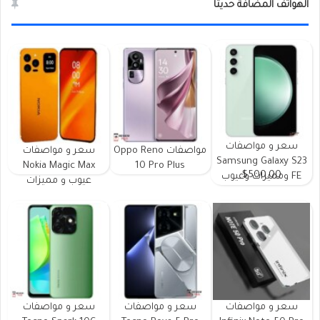
الهواتف المضافة حديثا
سعر و مواصفات
مواصفات Oppo Reno
سعر و مواصفات
Samsung Galaxy S23
Nokia Magic Max
10 Pro Plus
$500.00
FE ومميزات وعيوب
عيوب و مميزات
سعر و مواصفات
سعر و مواصفات
سعر و مواصفات