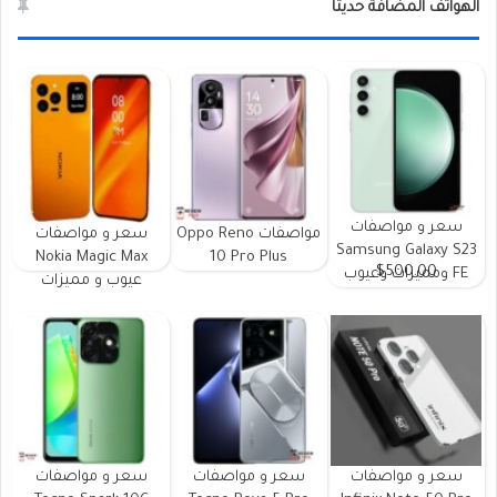
الهواتف المضافة حديثا
سعر و مواصفات
مواصفات Oppo Reno
سعر و مواصفات
Samsung Galaxy S23
Nokia Magic Max
10 Pro Plus
$500.00
FE ومميزات وعيوب
عيوب و مميزات
سعر و مواصفات
سعر و مواصفات
سعر و مواصفات