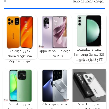
الهواتف المضافة حديثا
سعر و مواصفات
مواصفات Oppo Reno
سعر و مواصفات
Samsung Galaxy S23
Nokia Magic Max
10 Pro Plus
$500.00
FE ومميزات وعيوب
عيوب و مميزات
سعر و مواصفات
سعر و مواصفات
سعر و مواصفات