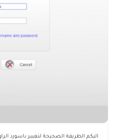
اليكم الطريقة الصحيحة لتغيير باسورد الراوت