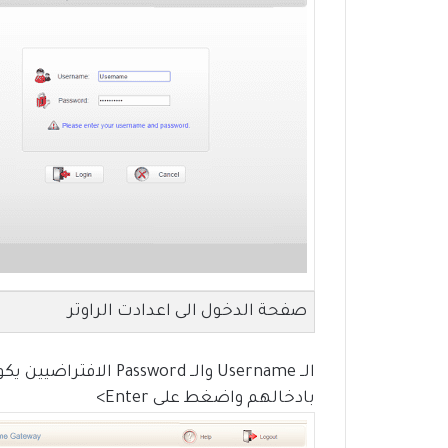
صفحة الدخول الى اعدادت الراوتر
بادخالهم واضغط على Enter>