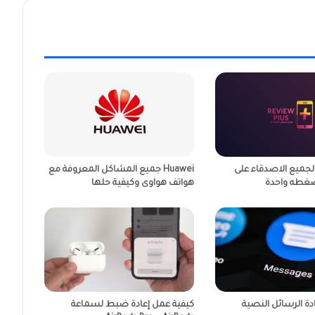
لجميع الاصدقاء على
Huawei جميع المشاكل المعروفة مع
غطه واحدة
هواتف هواوى وكيفية حلها
ة الرسائل النصية
كيفية عمل إعادة ضبط لسماعة