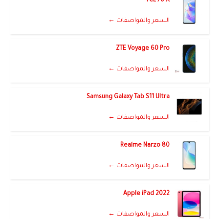
TCL 70 X
السعر والمواصفات ←
ZTE Voyage 60 Pro
السعر والمواصفات ←
Samsung Galaxy Tab S11 Ultra
السعر والمواصفات ←
Realme Narzo 80
السعر والمواصفات ←
Apple iPad 2022
السعر والمواصفات ←