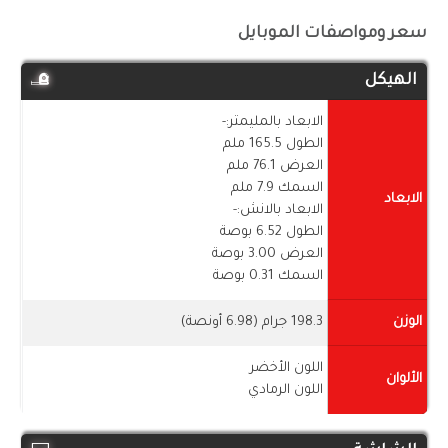
سعر ومواصفات الموبايل
الهيكل
الابعاد بالمليمتر:-
الطول 165.5 ملم
العرض 76.1 ملم
السمك 7.9 ملم
الابعاد
الابعاد بالانش:-
الطول 6.52 بوصة
العرض 3.00 بوصة
السمك 0.31 بوصة
الوزن
198.3 جرام (6.98 أونصة)
اللون الأخضر
الألوان
اللون الرمادي