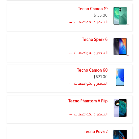
Tecno Camon 19
$155.00
السعر والمواصفات ←
Tecno Spark 6
السعر والمواصفات ←
Tecno Camon 60
$621.00
السعر والمواصفات ←
Tecno Phantom V Flip
السعر والمواصفات ←
Tecno Pova 2