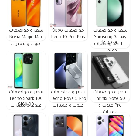
سعر و مواصفات
مواصفات Oppo
سعر و مواصفات
Nokia Magic Max
Reno 10 Pro Plus
Samsung Galaxy
$500.00
S23 FE ومميزات
عيوب و مميزات
وعيوب
سعر و مواصفات
سعر و مواصفات
سعر و مواصفات
Tecno Spark 10C
Tecno Pova 5 Pro
Infinix Note 50
$160.00
Pro عيوب و
عيوب و مميزات
عيوب و مميزات
مميزات