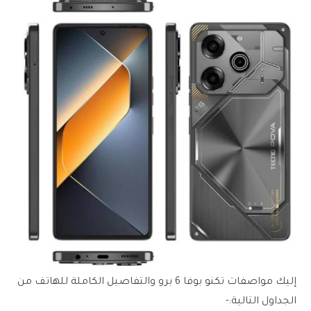
إليك مواصفات تكنو بوفا 6 برو والتفاصيل الكاملة للهاتف من
الجداول التالية:-