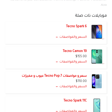
Note.
موبايلات ذات صلة
Tecno Spark 6
السعر والمواصفات ←
Tecno Camon 19
$155.00
السعر والمواصفات ←
سعر و مواصفات Tecno Pop 7 عيوب و مميزات
$110.00
السعر والمواصفات ←
Tecno Spark 11C
السعر والمواصفات ←