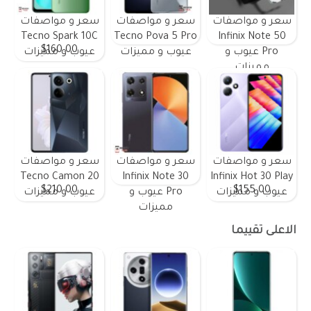
سعر و مواصفات
سعر و مواصفات
سعر و مواصفات
Tecno Spark 10C
Tecno Pova 5 Pro
Infinix Note 50
$160.00
Pro عيوب و
عيوب و مميزات
عيوب و مميزات
مميزات
سعر و مواصفات
سعر و مواصفات
سعر و مواصفات
Tecno Camon 20
Infinix Note 30
Infinix Hot 30 Play
$210.00
$155.00
عيوب و مميزات
Pro عيوب و
عيوب و مميزات
مميزات
الاعلى تقييما