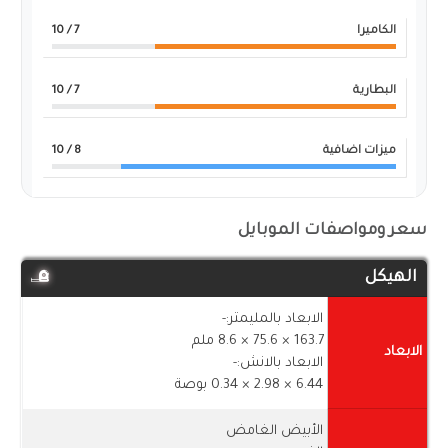
الكاميرا
7
/ 10
البطارية
7
/ 10
ميزات اضافية
8
/ 10
سعر ومواصفات الموبايل
الهيكل
الابعاد بالمليمتر:-
163.7 × 75.6 × 8.6 ملم
الابعاد
الابعاد بالانش:-
6.44 × 2.98 × 0.34 بوصة
الأبيض الغامض