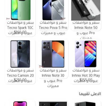
سعر و مواصفات
سعر و مواصفات
سعر و مواصفات
Tecno Spark 10C
Tecno Pova 5 Pro
Infinix Note 50
$160.00
Pro عيوب و
عيوب و مميزات
عيوب و مميزات
مميزات
سعر و مواصفات
سعر و مواصفات
سعر و مواصفات
Tecno Camon 20
Infinix Note 30
Infinix Hot 30 Play
$210.00
$155.00
عيوب و مميزات
Pro عيوب و
عيوب و مميزات
مميزات
الاعلى تقييما