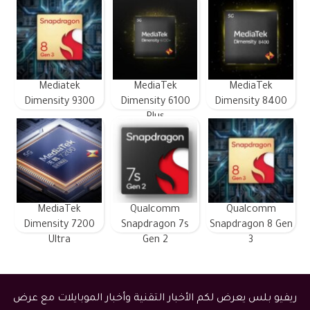
Mediatek
MediaTek
MediaTek
Dimensity 9300
Dimensity 6100
Dimensity 8400
Plus
MediaTek
Qualcomm
Qualcomm
Dimensity 7200
Snapdragon 7s
Snapdragon 8 Gen
Ultra
Gen 2
3
ريفيو بلس يعرض لكم الأخبار التقنية وأخبار الموبايلات مع عرض