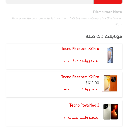
Disclaimer Note
You can write your own disclaimer from APS Settings -> General -> Disclaimer
Note.
موبايلات ذات صلة
Tecno Phantom X3 Pro
السعر والمواصفات ←
Tecno Phantom X2 Pro
$610.00
السعر والمواصفات ←
Tecno Pova Neo 3
السعر والمواصفات ←