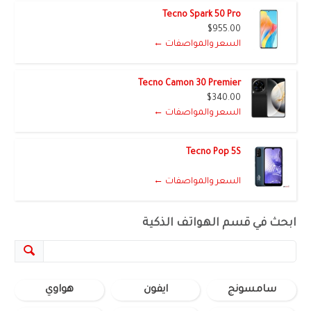
Tecno Spark 50 Pro
$955.00
السعر والمواصفات ←
Tecno Camon 30 Premier
$340.00
السعر والمواصفات ←
Tecno Pop 5S
السعر والمواصفات ←
ابحث في قسم الهواتف الذكية
سامسونج
ايفون
هواوي