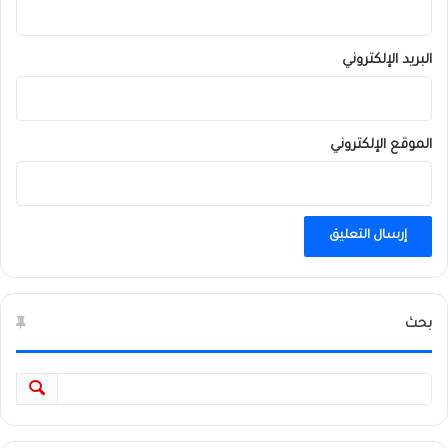
البريد الإلكتروني
الموقع الإلكتروني
بحث