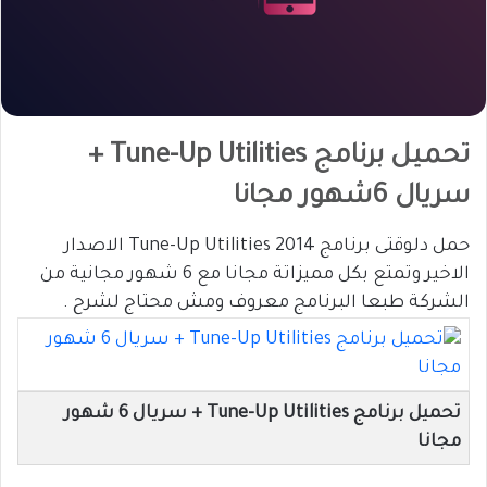
تحميل برنامج Tune-Up Utilities +
سريال 6شهور مجانا
حمل دلوقتى برنامج Tune-Up Utilities 2014 الاصدار
الاخير وتمتع بكل مميزاتة مجانا مع 6 شهور مجانية من
الشركة طبعا البرنامج معروف ومش محتاج لشرح .
تحميل برنامج Tune-Up Utilities + سريال 6 شهور
مجانا