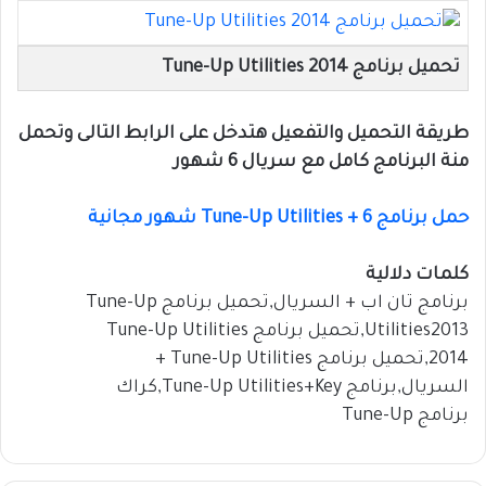
تحميل برنامج Tune-Up Utilities 2014
طريقة التحميل والتفعيل هتدخل على الرابط التالى وتحمل
منة البرنامج كامل مع سريال 6 شهور
حمل برنامج Tune-Up Utilities + 6 شهور مجانية
كلمات دلالية
برنامج تان اب + السريال,تحميل برنامج Tune-Up
Utilities2013,تحميل برنامج Tune-Up Utilities
2014,تحميل برنامج Tune-Up Utilities +
السريال,برنامج Tune-Up Utilities+Key,كراك
برنامج Tune-Up