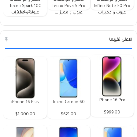
Tecno Spark 10C
Tecno Pova 5 Pro
Infinix Note 50 Pro
$160.00
عيوب و مميزات
عيوب و مميزات
عيوب و مميزات
الاعلى تقييما
iPhone 16 Pro
iPhone 16 Plus
Tecno Camon 60
$999.00
$1,000.00
$621.00