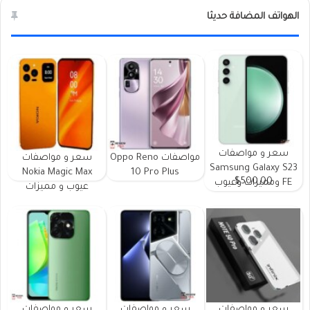
الهواتف المضافة حديثا
سعر و مواصفات
مواصفات Oppo Reno
سعر و مواصفات
Samsung Galaxy S23
Nokia Magic Max
10 Pro Plus
$500.00
FE ومميزات وعيوب
عيوب و مميزات
سعر و مواصفات
سعر و مواصفات
سعر و مواصفات