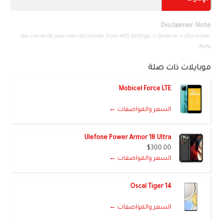
Disclaimer Note
You can write your own disclaimer from APS Settings -> General -> Disclaimer
Note.
موبايلات ذات صلة
Mobicel Force LTE
السعر والمواصفات ←
Ulefone Power Armor 18 Ultra
$300.00
السعر والمواصفات ←
Oscal Tiger 14
السعر والمواصفات ←