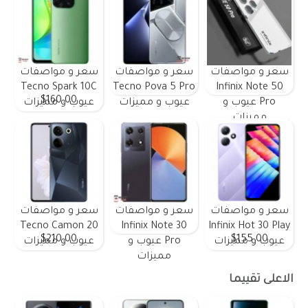
سعر و مواصفات
سعر و مواصفات
سعر و مواصفات
Tecno Spark 10C
Tecno Pova 5 Pro
Infinix Note 50
$160.00
Pro عيوب و
عيوب و مميزات
عيوب و مميزات
مميزات
سعر و مواصفات
سعر و مواصفات
سعر و مواصفات
Tecno Camon 20
Infinix Note 30
Infinix Hot 30 Play
$210.00
$155.00
عيوب و مميزات
Pro عيوب و
عيوب و مميزات
مميزات
الاعلى تقييما