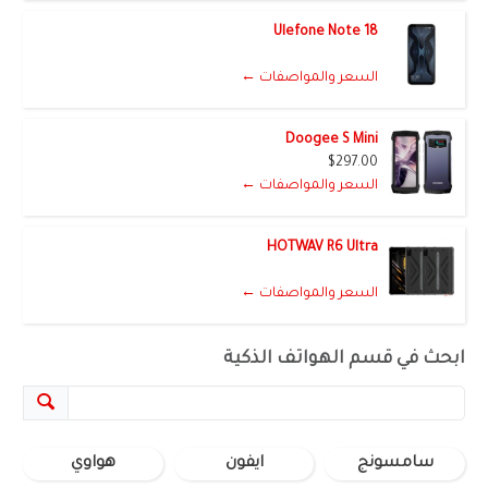
Ulefone Note 18
السعر والمواصفات ←
Doogee S Mini
$297.00
السعر والمواصفات ←
HOTWAV R6 Ultra
السعر والمواصفات ←
ابحث في قسم الهواتف الذكية
سامسونج
ايفون
هواوي