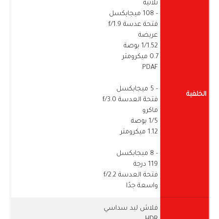
ثلاثية
- 108 ميجابكسل
فتحة عدسة f/1.9
عريضة
1/1.52 بوصة
0.7 ميكرومتر
PDAF
- 5 ميجابكسل
الخلفية
فتحة العدسة f/3.0
ماكرو
1/5 بوصة
1.12 ميكرومتر
- 8 ميجابكسل
119 درجة
فتحة العدسة f/2.2
واسعة جدًا
فلاش ليد سداسي