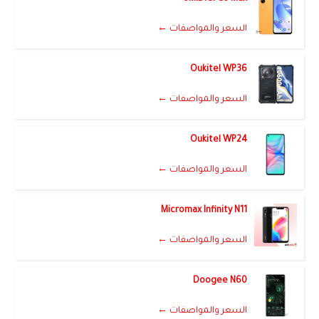
السعر والمواصفات ←
Oukitel WP36
السعر والمواصفات ←
Oukitel WP24
السعر والمواصفات ←
Micromax Infinity N11
السعر والمواصفات ←
Doogee N60
السعر والمواصفات ←