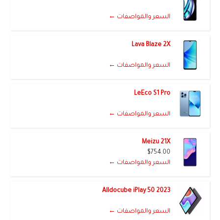
السعر والمواصفات ←
Lava Blaze 2X
السعر والمواصفات ←
LeEco S1 Pro
السعر والمواصفات ←
Meizu 21X
$754.00
السعر والمواصفات ←
Alldocube iPlay 50 2023
السعر والمواصفات ←