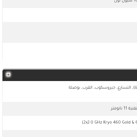
 التسارع، جيروسكوب، القرب، بوصلة