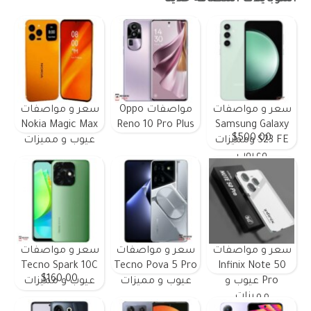
سعر و مواصفات
مواصفات Oppo
سعر و مواصفات
Nokia Magic Max
Reno 10 Pro Plus
Samsung Galaxy
$500.00
S23 FE ومميزات
عيوب و مميزات
وعيوب
سعر و مواصفات
سعر و مواصفات
سعر و مواصفات
Tecno Spark 10C
Tecno Pova 5 Pro
Infinix Note 50
$160.00
Pro عيوب و
عيوب و مميزات
عيوب و مميزات
مميزات