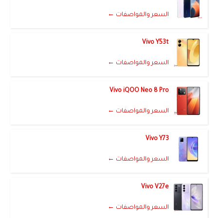
السعر والمواصفات ←
Vivo Y53t
السعر والمواصفات ←
Vivo iQOO Neo 8 Pro
السعر والمواصفات ←
Vivo Y73
السعر والمواصفات ←
Vivo V27e
السعر والمواصفات ←