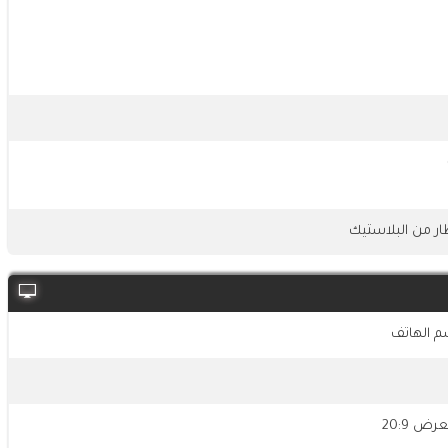
ار من البلاستيك