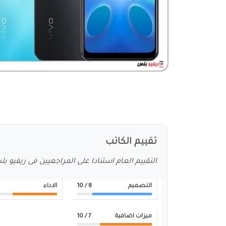
تقييم الكاتب
التقييم العام استنادا على المراجعيين فى ريفيو ب
التصميم
8
/ 10
الاداء
ميزات اضافية
7
/ 10