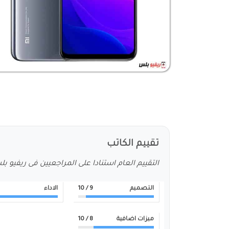
تقييم الكاتب
التقييم العام استنادا على المراجعيين فى ريفيو ب
التصميم
9
/ 10
الاداء
ميزات اضافية
8
/ 10