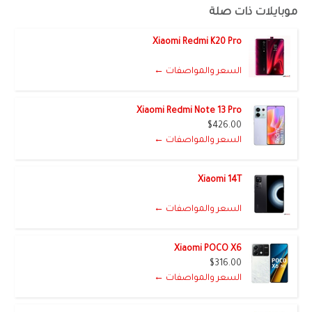
موبايلات ذات صلة
Xiaomi Redmi K20 Pro
السعر والمواصفات ←
Xiaomi Redmi Note 13 Pro
$426.00
السعر والمواصفات ←
Xiaomi 14T
السعر والمواصفات ←
Xiaomi POCO X6
$316.00
السعر والمواصفات ←