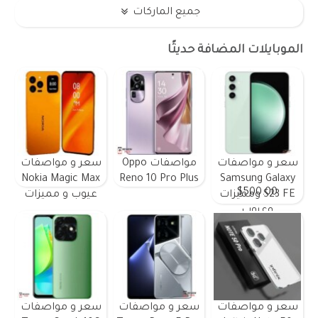
جميع الماركات
الموبايلات المضافة حديثًا
سعر و مواصفات
مواصفات Oppo
سعر و مواصفات
Nokia Magic Max
Reno 10 Pro Plus
Samsung Galaxy
$500.00
S23 FE ومميزات
عيوب و مميزات
وعيوب
سعر و مواصفات
سعر و مواصفات
سعر و مواصفات