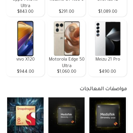
Ultra
$843.00
$291.00
$1,089.00
vivo X120
Motorola Edge 50
Meizu 21 Pro
Ultra
$944.00
$1,060.00
$490.00
مواصفات المعالجات