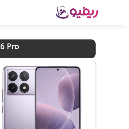
6 Pro