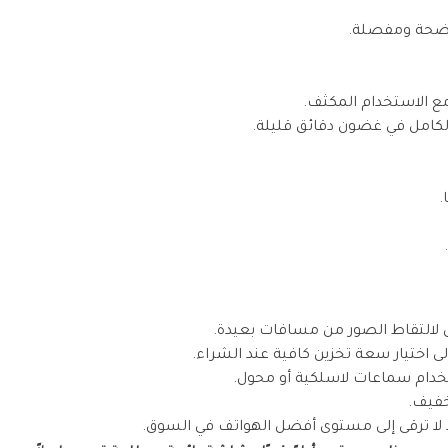
.
ل لالتقاط الصور من مسافات بعيدة.
 اختيار سعة تخزين كافية عند الشراء.
خدام سماعات لاسلكية أو محول.
خفيف.
 قد لا ترقى إلى مستوى أفضل الهواتف في السوق.