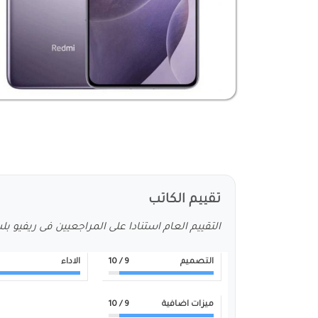
تقييم الكاتب
التقييم العام استنادا على المراجعيين فى ريفيو ب
التصميم
9
/ 10
الاداء
ميزات اضافية
9
/ 10