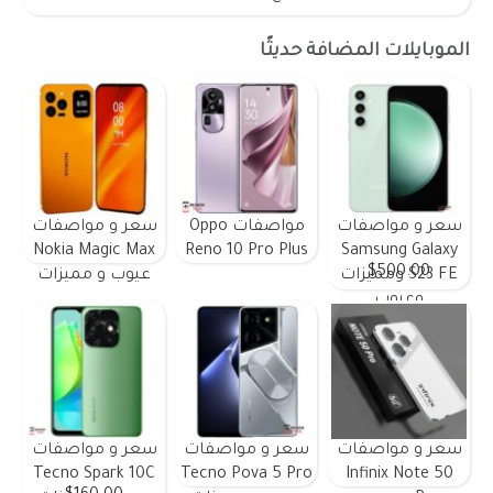
الموبايلات المضافة حديثًا
سعر و مواصفات
مواصفات Oppo
سعر و مواصفات
Nokia Magic Max
Reno 10 Pro Plus
Samsung Galaxy
$500.00
S23 FE ومميزات
عيوب و مميزات
وعيوب
سعر و مواصفات
سعر و مواصفات
سعر و مواصفات
Tecno Spark 10C
Tecno Pova 5 Pro
Infinix Note 50