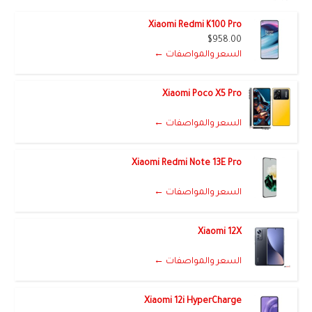
Xiaomi Redmi K100 Pro
$958.00
السعر والمواصفات ←
Xiaomi Poco X5 Pro
السعر والمواصفات ←
Xiaomi Redmi Note 13E Pro
السعر والمواصفات ←
Xiaomi 12X
السعر والمواصفات ←
Xiaomi 12i HyperCharge