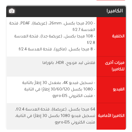
الكاميرا
- 200 ميجا بكسل، 26mm، (عريضة)، PDAF، فتحة
العدسة f/2.7
الخلفية
- 108 ميجا بكسل، (عريضة جدا)، فتحة العدسة
f/2.8
- 8 ميجا بكسل، (ماكرو)، فتحة العدسة f/2.4
ميزات أخرى
فلاش ليد مزدوج، HDR، بانوراما
للكاميرا
- تسجيل فيديو 4K، بمعدل 30 إطارً بالثانية
الفيديو
- 1080 بكسل 30/60/120 إطارًا في الثانية
- مثبت الكتروني gyro-EIS
64 ميجا بكسل، (عريضة)، فتحة العدسة f/2.4،
الكاميرا الأمامية
تسجيل فيديو 1080 بكسل 30 إطارًا في الثانية،
مثبت الكتروني gyro-EIS