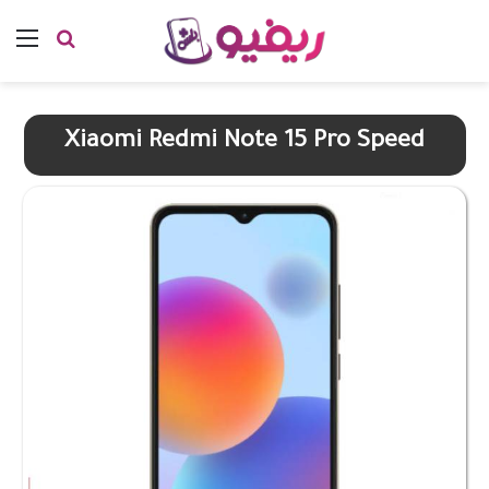
بحث عن
الق
Xiaomi Redmi Note 15 Pro Speed