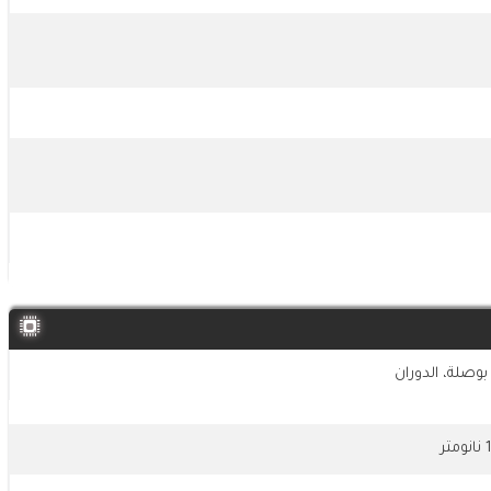
بوصلة، الدوران