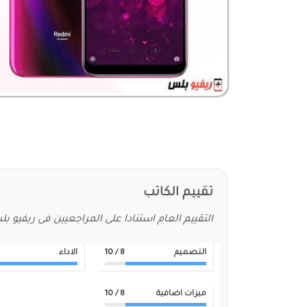
تقييم الكاتب
التقييم العام استنادا على المراجعيين فى ريفيو ب
التصميم
8
/ 10
الاداء
ميزات اضافية
8
/ 10