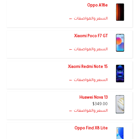
Oppo A18e
السعر والمواصفات ←
Xiaomi Poco F7 GT
السعر والمواصفات ←
Xiaomi Redmi Note 15
السعر والمواصفات ←
Huawei Nova 13
$349.00
السعر والمواصفات ←
Oppo Find X8 Lite