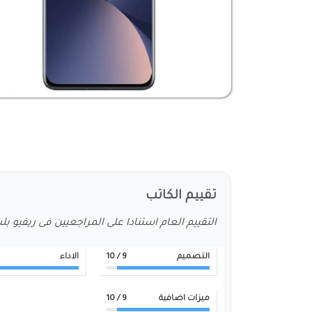
تقييم الكاتب
التقييم العام استنادا على المراجعيين فى ريفيو ب
التصميم
9
/ 10
الاداء
ميزات اضافية
9
/ 10