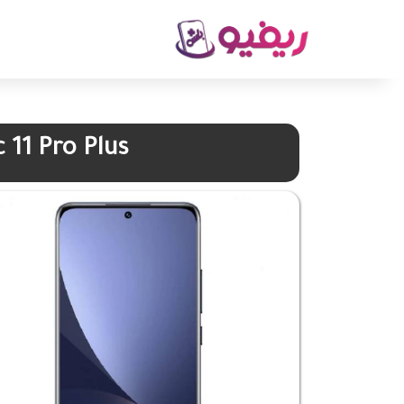
 11 Pro Plus