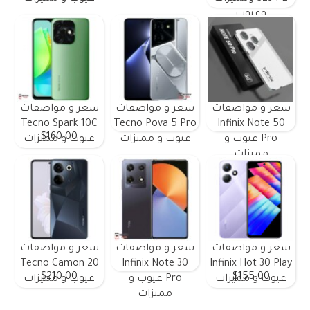
وعيوب
سعر و مواصفات
سعر و مواصفات
سعر و مواصفات
Tecno Spark 10C
Tecno Pova 5 Pro
Infinix Note 50
$160.00
Pro عيوب و
عيوب و مميزات
عيوب و مميزات
مميزات
سعر و مواصفات
سعر و مواصفات
سعر و مواصفات
Tecno Camon 20
Infinix Note 30
Infinix Hot 30 Play
$210.00
$155.00
عيوب و مميزات
Pro عيوب و
عيوب و مميزات
مميزات