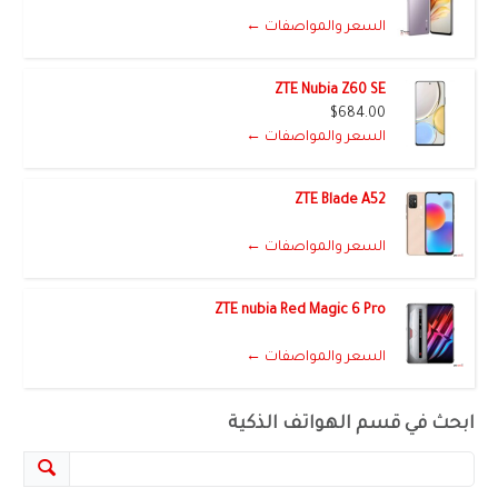
السعر والمواصفات ←
ZTE Nubia Z60 SE
$684.00
السعر والمواصفات ←
ZTE Blade A52
السعر والمواصفات ←
ZTE nubia Red Magic 6 Pro
السعر والمواصفات ←
ابحث في قسم الهواتف الذكية