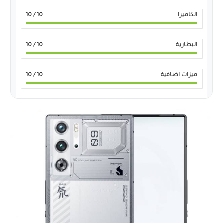
الكاميرا
10
/ 10
البطارية
10
/ 10
ميزات اضافية
10
/ 10