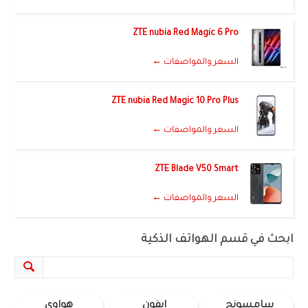
ZTE nubia Red Magic 6 Pro
السعر والمواصفات ←
ZTE nubia Red Magic 10 Pro Plus
السعر والمواصفات ←
ZTE Blade V50 Smart
السعر والمواصفات ←
ابحث في قسم الهواتف الذكية
سامسونج
ايفون
هواوي