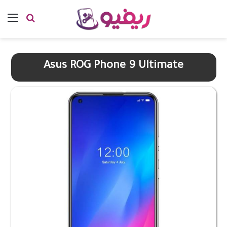
بحث عن
الق
Asus ROG Phone 9 Ultimate