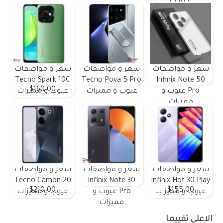
وعيوب
سعر و مواصفات
سعر و مواصفات
سعر و مواصفات
Tecno Spark 10C
Tecno Pova 5 Pro
Infinix Note 50
$160.00
Pro عيوب و
عيوب و مميزات
عيوب و مميزات
مميزات
سعر و مواصفات
سعر و مواصفات
سعر و مواصفات
Tecno Camon 20
Infinix Note 30
Infinix Hot 30 Play
$210.00
$155.00
عيوب و مميزات
Pro عيوب و
عيوب و مميزات
مميزات
الاعلى تقييما