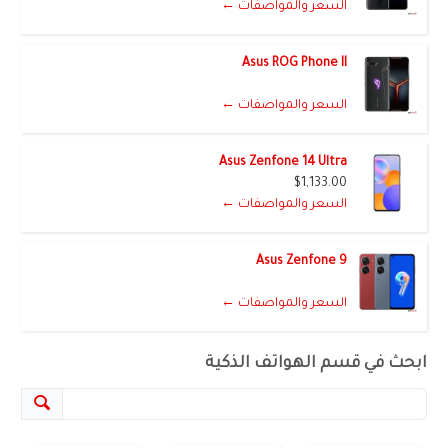
السعر والمواصفات ←
Asus ROG Phone II
السعر والمواصفات ←
Asus Zenfone 14 Ultra
$1,133.00
السعر والمواصفات ←
Asus Zenfone 9
السعر والمواصفات ←
ابحث في قسم الهواتف الذكية