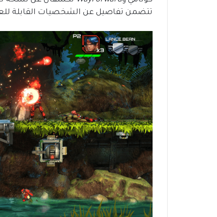
تتضمن تفاصيل عن الشخصيات القابلة للعب