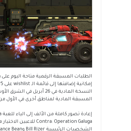
المسبقة المادية لمناطق أخرى في الأول م
ontra: Operation Galuga