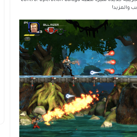
 والمزيد!