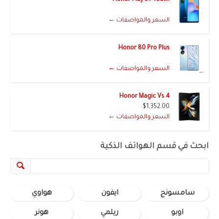
السعر والمواصفات ←
Honor 80 Pro Plus
السعر والمواصفات ←
Honor Magic Vs 4
$1,352.00
السعر والمواصفات ←
ابحث في قسم الهواتف الذكية
سامسونج
ايفون
هواوي
اوبو
ريلمي
هونر