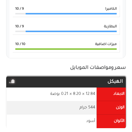
الكاميرا
9
/ 10
البطارية
9
/ 10
ميزات اضافية
10
/ 10
سعر ومواصفات الموبايل
الهيكل
الابعاد
12.84 × 8.20 × 0.21 بوصة
الوزن
544 جرام
الألوان
أسود