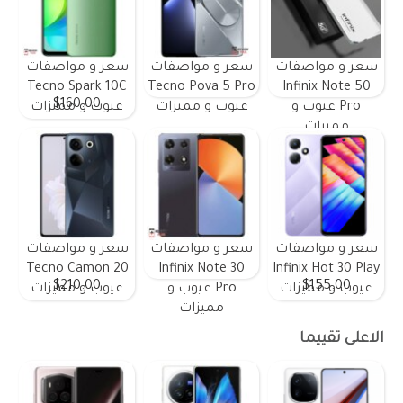
سعر و مواصفات
سعر و مواصفات
سعر و مواصفات
Tecno Spark 10C
Tecno Pova 5 Pro
Infinix Note 50
$160.00
Pro عيوب و
عيوب و مميزات
عيوب و مميزات
مميزات
سعر و مواصفات
سعر و مواصفات
سعر و مواصفات
Tecno Camon 20
Infinix Note 30
Infinix Hot 30 Play
$210.00
$155.00
عيوب و مميزات
Pro عيوب و
عيوب و مميزات
مميزات
الاعلى تقييما