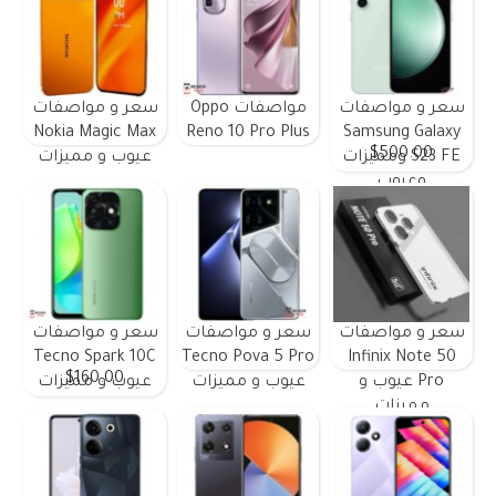
سعر و مواصفات
مواصفات Oppo
سعر و مواصفات
Nokia Magic Max
Reno 10 Pro Plus
Samsung Galaxy
$500.00
S23 FE ومميزات
عيوب و مميزات
وعيوب
سعر و مواصفات
سعر و مواصفات
سعر و مواصفات
Tecno Spark 10C
Tecno Pova 5 Pro
Infinix Note 50
$160.00
Pro عيوب و
عيوب و مميزات
عيوب و مميزات
مميزات