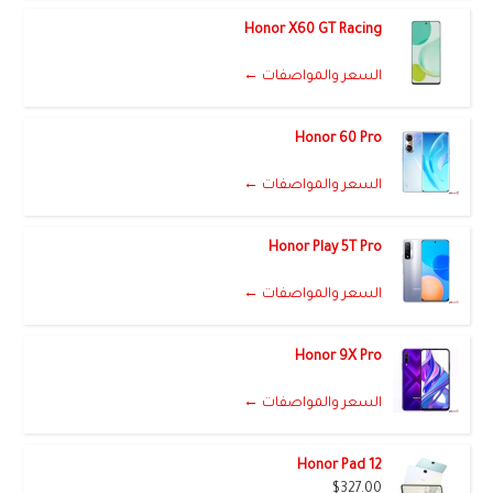
Honor X60 GT Racing
السعر والمواصفات ←
Honor 60 Pro
السعر والمواصفات ←
Honor Play 5T Pro
السعر والمواصفات ←
Honor 9X Pro
السعر والمواصفات ←
Honor Pad 12
$327.00