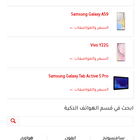
Samsung Galaxy A59
السعر والمواصفات ←
Vivo Y22G
السعر والمواصفات ←
Samsung Galaxy Tab Active 5 Pro
السعر والمواصفات ←
ابحث في قسم الهواتف الذكية
سامسونج
ايفون
هواوي