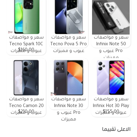
سعر و مواصفات
سعر و مواصفات
سعر و مواصفات
Tecno Spark 10C
Tecno Pova 5 Pro
Infinix Note 50
$160.00
Pro عيوب و
عيوب و مميزات
عيوب و مميزات
مميزات
سعر و مواصفات
سعر و مواصفات
سعر و مواصفات
Tecno Camon 20
Infinix Note 30
Infinix Hot 30 Play
$210.00
$155.00
عيوب و مميزات
Pro عيوب و
عيوب و مميزات
مميزات
الاعلى تقييما