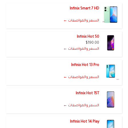
Infinix Smart 7 HD
السعر والمواصفات ←
Infinix Hot 50
$190.00
السعر والمواصفات ←
Infinix Hot 13 Pro
السعر والمواصفات ←
Infinix Hot 15T
السعر والمواصفات ←
Infinix Hot 14 Play