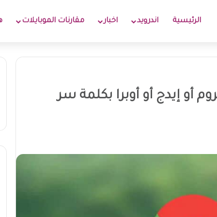
الرئيسية
اندرويد
اخبار
مقارنات الموبايلات
ه
أو إيدج أو أوبرا بكلمة سر