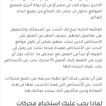
الأخرى سواء كنت في مصر أو في أي دولة أخرى، فجميع
المواقع تحاول ان تجلب لك النتائج من جميع انحاء
العالم.
القائمة التالية تتيح لك البحث عن اصدقائك والحصول
على تفاصيل حولهم. بصرف النظر عن العثور على
الأشخاص الذين تبحث عنهم، يمكن أن تكون مواقع
البحث عن الأشخاص مفيدة عندما تبحث عن زميل في
الغرفة أو تبدأ في العمل مع شخص ما. لذلك، دون أي
مزيد من اللغط، إليك أفضل 15 محرك بحث عن الأشخاص
يجب عليك استخدامها.
قبل أن نمضي قدمًا، ألق نظرة سريعة على جميع محركات
البحث عن الأشخاص التي قمنا بالحديث عنها في هذه
المقالة ونحن متأكدون أنك ستجد ضالتك هنا:
لماذا يجب عليك استخدام محركات