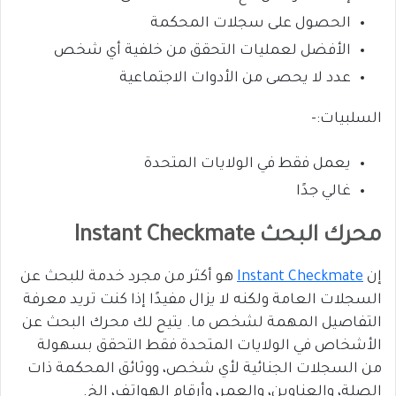
الحصول على سجلات المحكمة
الأفضل لعمليات التحقق من خلفية أي شخص
عدد لا يحصى من الأدوات الاجتماعية
السلبيات:-
يعمل فقط في الولايات المتحدة
غالي جدًا
محرك البحث Instant Checkmate
إن
Instant Checkmate
هو أكثر من مجرد خدمة للبحث عن
السجلات العامة ولكنه لا يزال مفيدًا إذا كنت تريد معرفة
التفاصيل المهمة لشخص ما. يتيح لك محرك البحث عن
الأشخاص في الولايات المتحدة فقط التحقق بسهولة
من السجلات الجنائية لأي شخص، ووثائق المحكمة ذات
الصلة، والعناوين، والعمر، وأرقام الهواتف، إلخ.