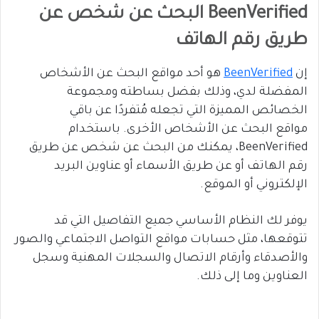
BeenVerified البحث عن شخص عن
طريق رقم الهاتف
إن
BeenVerified
هو أحد مواقع البحث عن الأشخاص
المفضلة لدي، وذلك بفضل بساطته ومجموعة
الخصائص المميزة التي تجعله مُتفردًا عن باقي
مواقع البحث عن الأشخاص الأخرى. باستخدام
BeenVerified، يمكنك من البحث عن شخص عن طريق
رقم الهاتف أو عن طريق الأسماء أو عناوين البريد
الإلكتروني أو الموقع.
يوفر لك النظام الأساسي جميع التفاصيل التي قد
تتوقعها، مثل حسابات مواقع التواصل الاجتماعي والصور
والأصدقاء وأرقام الاتصال والسجلات المهنية وسجل
العناوين وما إلى ذلك.