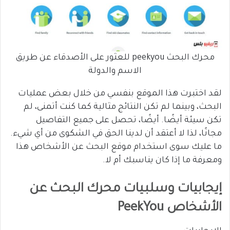
محرك البحث peekyou للعثور على الأصدقاء عن طريق
الاسم والدولة
لقد اختبرت هذا الموقع بنفسي من خلال بعض عمليات
البحث، وبينما لم تكن النتائج مثالية كما كنت أتمنى، لم
تكن سيئة أيضًا. أيضًا، تحصل على جميع التفاصيل
مجانًا، لذا لا أعتقد أن لدينا الحق في الشكوى من أي شيء.
ما عليك سوى استخدام موقع البحث عن الأشخاص هذا
ومعرفة ما إذا كان يناسبك أم لا.
إيجابيات وسلبيات محرك البحث عن
الأشخاص PeekYou