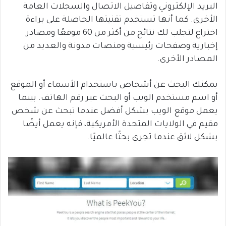
البريد الإلكتروني وتفاصيل الاتصال والسجلات العامة
الأخرى. كما أنها تستخدم تقنيتها الحاصلة على براءة
اختراع لتجلب لك نتائج من أكثر من 60 موقعًا ومصادر
إخبارية وصفحات رئيسية ومنصات مدونة والعديد من
المصادر الأخرى.
يمكنك البحث عن أشخاص باستخدام الأسماء أو الموقع
أو اسم مستخدم الويب أو البحث عبر رقم الهاتف. بينما
يعمل موقع الويب بشكل أفضل عندما تبحث عن شخص
مقيم في الولايات المتحدة الأمريكية، فإنه يعمل أيضًا
بشكل لائق عندما تجري بحثًا عالميًا.