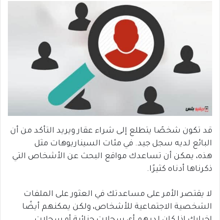
قد تكون شخصًا يتطلع إلى شراء عقار ويريد التأكد من أن
البائع لديه سجل جيد. في مئات السيناريوهات مثل
هذه، يمكن أن تساعدك مواقع البحث عن الأشخاص التي
ذكرناها أدناه كثيرًا.
لا يقتصر الأمر على مساعدتك في العثور على الملفات
الشخصية الاجتماعية للأشخاص، ولكن يمكنهم أيضًا