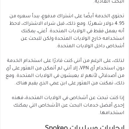
البحث العادية.
تحتوي الخدمة أيضًا على اشتراك مدفوع، يبدأ سعره من
4.95 دولار شهريًا. ومع ذلك، قبل شراء الاشتراك، لاحظ
أنه يعمل فقط في الولايات المتحدة. أعني، يمكنك
استخدامه خارج الولايات المتحدة ولكن للبحث عن
أشخاص داخل الولايات المتحدة.
لذلك، على الرغم من أنني كنت قادرًا على استخدام الخدمة
دون استخدام أي VPN، إلا أنني لم أتمكن من العثور على أي
من أصدقائي لأنهم لا يعيشون في الولايات المتحدة. ومع
ذلك، تمكنت من العثور على ابن عمي الذي يقيم هناك.
إذا كنت تبحث عن أشخاص في الولايات المتحدة، فهذه
إحدى أفضل خدمات البحث عن الأشخاص التي يمكنك
استخدامها.