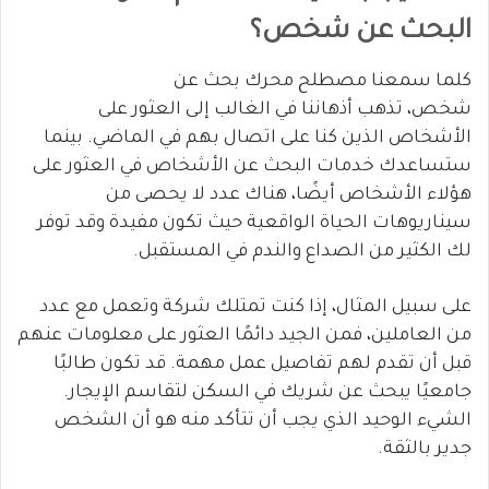
البحث عن شخص؟
كلما سمعنا مصطلح محرك بحث عن
شخص، تذهب أذهاننا في الغالب إلى العثور على
الأشخاص الذين كنا على اتصال بهم في الماضي. بينما
ستساعدك خدمات البحث عن الأشخاص في العثور على
هؤلاء الأشخاص أيضًا، هناك عدد لا يحصى من
سيناريوهات الحياة الواقعية حيث تكون مفيدة وقد توفر
لك الكثير من الصداع والندم في المستقبل.
على سبيل المثال، إذا كنت تمتلك شركة وتعمل مع عدد
من العاملين، فمن الجيد دائمًا العثور على معلومات عنهم
قبل أن تقدم لهم تفاصيل عمل مهمة. قد تكون طالبًا
جامعيًا يبحث عن شريك في السكن لتقاسم الإيجار.
الشيء الوحيد الذي يجب أن تتأكد منه هو أن الشخص
جدير بالثقة.