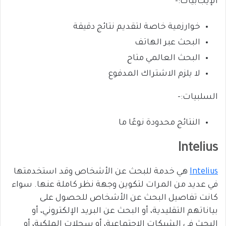
الإيجابيات:-
خوارزمية خاصة لتقديم نتائج دقيقة
البحث عبر الهاتف
البحث العالمي متاح
لا يلزم الاشتراك المدفوع
السلبيات:-
النتائج محدودة نوعًا ما
Intelius
Intelius
هي خدمة للبحث عن الأشخاص وقد استخدمتها
في عديد من المرات لتكوين وجهة نظر كاملة عنها. سواء
كانت تفاصيل البحث عن الأشخاص للحصول على
بياناتهم التقليدية، أو البحث عن البريد الإلكتروني، أو
البحث في الشبكات الاجتماعية، أو سجلات الملكية، أو