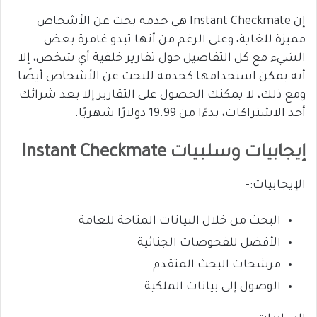
إن Instant Checkmate هي خدمة بحث عن الأشخاص
مميزة للغاية، وعلى الرغم من أنها تبدو غامرة بعض
الشيء مع كل التفاصيل حول تقارير خلفية أي شخص، إلا
أنه يمكن استخدامها كخدمة للبحث عن الأشخاص أيضًا.
ومع ذلك، لا يمكنك الحصول على التقارير إلا بعد شرائك
أحد الاشتراكات، بدءًا من 19.99 دولارًا شهريًا.
إيجابيات وسلبيات Instant Checkmate
الإيجابيات:-
البحث من خلال البيانات المتاحة للعامة
الأفضل للفحوصات الجنائية
مرشحات البحث المتقدم
الوصول إلى بيانات الملكية