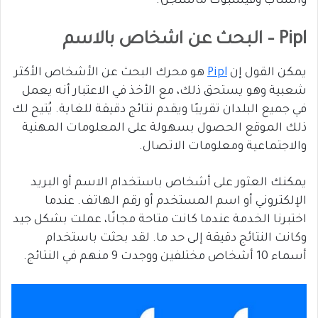
واتساب وفيسبوك ماسنجر).
Pipl – البحث عن اشخاص بالاسم
يمكن القول إن
Pipl
هو محرك البحث عن الأشخاص الأكثر
شعبية وهو يستحق ذلك، مع الأخذ في الاعتبار أنه يعمل
في جميع البلدان تقريبًا ويقدم نتائج دقيقة للغاية. يُتيح لك
ذلك الموقع الحصول بسهولة على المعلومات المهنية
والاجتماعية ومعلومات الاتصال.
يمكنك العثور على أشخاص باستخدام الاسم أو البريد
الإلكتروني أو اسم المستخدم أو رقم الهاتف. عندما
اختبرنا الخدمة عندما كانت متاحة مجانًا، عملت بشكل جيد
وكانت النتائج دقيقة إلى حد ما. لقد بحثت باستخدام
أسماء 10 أشخاص مختلفين ووجدت 9 منهم في النتائج.