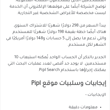
المستخدمين الذين يستخدمون النسخة المدفوعة.
توضح الشركة أيضًا على موقعها الإلكتروني أن الخدمة
ليست مخصصة للأغراض الشخصية غير التجارية.
يبدأ السعر من 298 دولارًا شهريًا للاشتراك السنوي.
هناك أيضًا خطة بقيمة 198 دولارًا شهريًا للمستخدم
والتي تدعم ما يصل إلى 5 حسابات و148 دولارًا أمريكيًا في
الشهر لكل مستخدم.
الجدير بالذكر أن الحساب الواحد يُمكنه استيعاب 10
مستخدمين. لا يوجد حد أقصى لعدد عمليات البحث التي
يمكنك إجراؤها باستخدام Pipl Search.
إيجابيات وسلبيات موقع Pipl
الإيجابيات:-
معلومات دقيقة