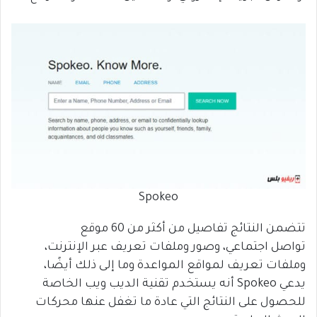
Spokeo
تتضمن النتائج تفاصيل من أكثر من 60 موقع
تواصل اجتماعي، وصور وملفات تعريف عبر الإنترنت،
وملفات تعريف لمواقع المواعدة وما إلى ذلك أيضًا،
يدعي Spokeo أنه يستخدم تقنية الديب ويب الخاصة
للحصول على النتائج التي عادة ما تغفل عنها محركات