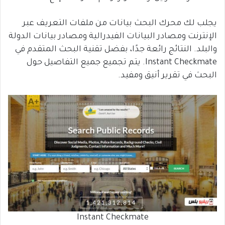
يجلب لك محرك البحث بيانات من ملفات التعريف عبر
الإنترنت ومصادر البيانات الفيدرالية ومصادر بيانات الدولة
والبلد. النتائج رائعة جدًا، بفضل تقنية البحث المتقدم في
Instant Checkmate. يتم تجميع جميع التفاصيل حول
البحث في تقرير أنيق ومفيد.
Instant Checkmate