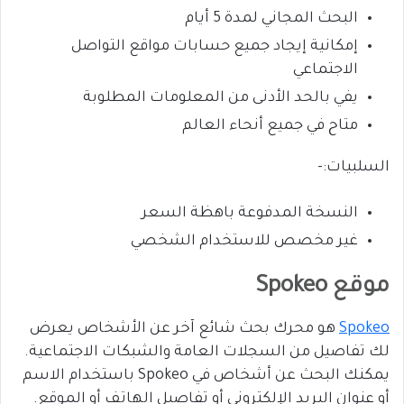
البحث المجاني لمدة 5 أيام
إمكانية إيجاد جميع حسابات مواقع التواصل
الاجتماعي
يفي بالحد الأدنى من المعلومات المطلوبة
متاح في جميع أنحاء العالم
السلبيات:-
النسخة المدفوعة باهظة السعر
غير مخصص للاستخدام الشخصي
موقع Spokeo
Spokeo
هو محرك بحث شائع آخر عن الأشخاص يعرض
لك تفاصيل من السجلات العامة والشبكات الاجتماعية.
يمكنك البحث عن أشخاص في Spokeo باستخدام الاسم
أو عنوان البريد الإلكتروني أو تفاصيل الهاتف أو الموقع.