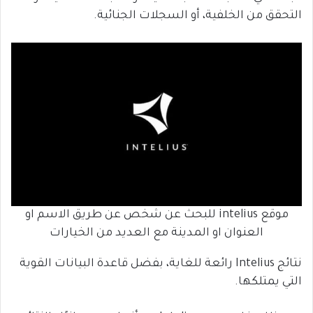
التحقق من الخلفية، أو السجلات الجنائية.
موقع intelius للبحث عن شخص عن طريق الاسم او
العنوان او المدينة مع العديد من الخيارات
نتائج Intelius رائعة للغاية، بفضل قاعدة البيانات القوية
التي يمتلكها.