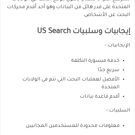
المتحدة على قدر هائل من البيانات وهو أحد أقدم محركات
البحث عن الأشخاص.
إيجابيات وسلبيات US Search
الإيجابيات:-
خدمة ميسورة التكلفة
سريع جدًا
الأفضل لعمليات البحث التي تتم في الولايات
المتحدة
أقدم قاعدة بيانات
السلبيات:-
معلومات محدودة للمستخدمين المجانيين