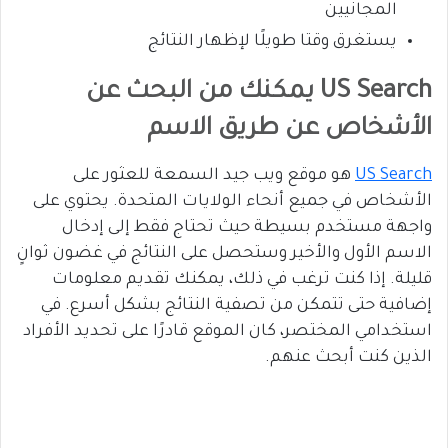
المجانيين
يستغرق وقتا طويلًا لإظهار النتائج
US Search يمكنك من البحث عن
الأشخاص عن طريق الاسم
US Search
هو موقع ويب جيد السمعة للعثور على
الأشخاص في جميع أنحاء الولايات المتحدة. يحتوي على
واجهة مستخدم بسيطة حيث تحتاج فقط إلى إدخال
الاسم الأول والأخير وستحصل على النتائج في غضون ثوانٍ
قليلة. إذا كنت ترغب في ذلك، يمكنك تقديم معلومات
إضافية حتى تتمكن من تصفية النتائج بشكل أسرع. في
استخدامي المختصر، كان الموقع قادرًا على تحديد الأفراد
الذين كنت أبحث عنهم.