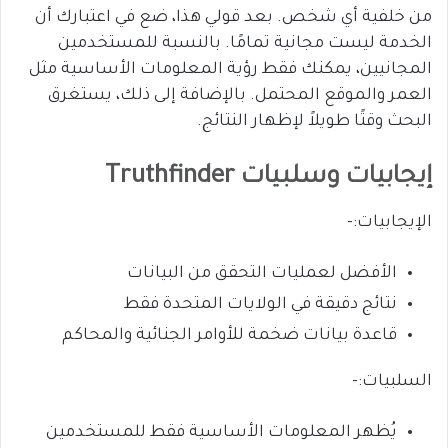
من خلفية أي شخص. بعد قولي هذا، ضع في اعتبارك أن
الخدمة ليست مجانية تمامًا. بالنسبة للمستخدمين
المجانيين، يمكنك فقط رؤية المعلومات الأساسية مثل
العمر والموقع المحتمل. بالإضافة إلى ذلك، يستغرق
البحث وقتًا طويلاً لإظهار النتائج.
إيجابيات وسلبيات Truthfinder
الإيجابيات:-
الأفضل لعمليات التحقق من البيانات
نتائج دقيقة في الولايات المتحدة فقط
قاعدة بيانات ضخمة للأوامر الجنائية والمحاكم
السلبيات:-
يُظهر المعلومات الأساسية فقط للمستخدمين