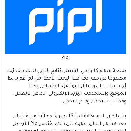
Pipl
سبعة منهم كانوا في الخمس نتائج الأولى للبحث. ما زلت
مصدومًا من مدى دقة هذا البحث. لاحظ أنني لم أقم بربط
أي حساب على وسائل التواصل الاجتماعي بهذا
الموقع، واستخدمت البريد الإلكتروني الخاص بالعمل،
وقمت باستخدام وضع التخفي.
بينما كان Pipl Search متاحًا بصورة مجانية من قبل، لم
يعد هذا هو الحال. علاوة على ذلك، يقتصر Pipl الآن على