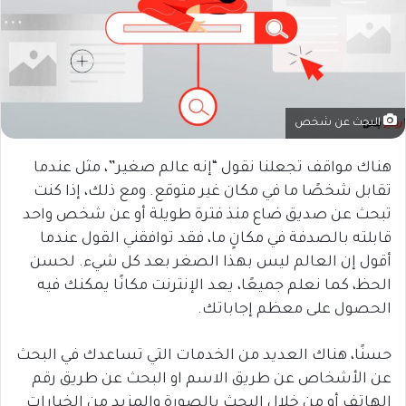
البحث عن شخص
هناك مواقف تجعلنا نقول “إنه عالم صغير”، مثل عندما
تقابل شخصًا ما في مكان غير متوقع. ومع ذلك، إذا كنت
تبحث عن صديق ضاع منذ فترة طويلة أو عن شخص واحد
قابلته بالصدفة في مكانٍ ما، فقد توافقني القول عندما
أقول إن العالم ليس بهذا الصغر بعد كل شيء. لحسن
الحظ، كما نعلم جميعًا، يعد الإنترنت مكانًا يمكنك فيه
الحصول على معظم إجاباتك.
حسنًا، هناك العديد من الخدمات التي تساعدك في البحث
عن الأشخاص عن طريق الاسم او البحث عن طريق رقم
الهاتف أو من خلال البحث بالصورة والمزيد من الخيارات