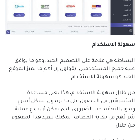
سهولة الاستخدام
البساطة هي علامة على التصميم الجيد، وهو ما يوافق
عليه جميع المستخدمين. يقولون إن أهم ما يميز الموقع
الجيد هو سهولة الاستخدام.
من خلال سهولة الاستخدام، هذا يعني مساعدة
المتسوقين في الحصول على ما يريدون بشكل أسرع
وبدون التعقيد غير الضروري الذي يمكن أن يردع عملية
شرائهم في نهاية المطاف. يمكنك تنفيذ هذا المفهوم
من خلال: