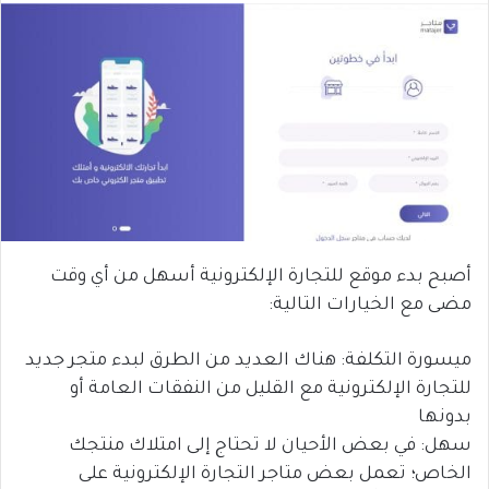
أصبح بدء موقع للتجارة الإلكترونية أسهل من أي وقت
مضى مع الخيارات التالية:
ميسورة التكلفة: هناك العديد من الطرق لبدء متجر جديد
للتجارة الإلكترونية مع القليل من النفقات العامة أو
بدونها
سهل: في بعض الأحيان لا تحتاج إلى امتلاك منتجك
الخاص؛ تعمل بعض متاجر التجارة الإلكترونية على