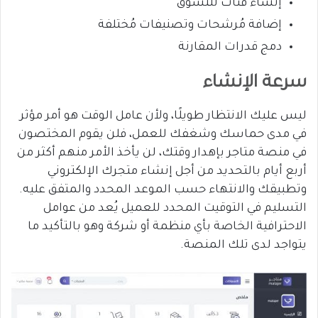
إنشاء فئات للتسوق
إضافة مُرشحات وتصنيفات مُختلفة
دمج قدرات المقارنة
سرعة الإنشاء
ليس عليك الانتظار طويلًا، ولأن عامل الوقت هو أمر مؤثر
في مدى حماسك وشغفك للعمل، فلن يقوم المختصون
في منصة متاجر بإهدار وقتك، لن يأخذ الأمر منهم أكثر من
أربع أيام بالتحديد من أجل إنشاء متجرك الإلكتروني
وتطبيقك والانتهاء حسب الموعد المحدد والمتفق عليه.
التسليم في التوقيت المحدد للعميل يُعد من عوامل
الاحترافية الخاصة بأي منظمة أو شركة وهو بالتأكيد ما
يتواجد لدى تلك المنصة.