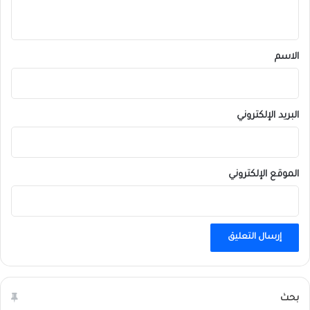
ي
ق
*
الاسم
البريد الإلكتروني
الموقع الإلكتروني
بحث