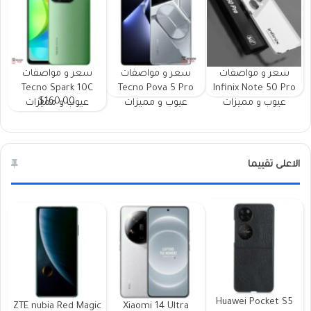
سعر و مواصفات
سعر و مواصفات
سعر و مواصفات
Tecno Spark 10C
Tecno Pova 5 Pro
Infinix Note 50 Pro
$160.00
عيوب و مميزات
عيوب و مميزات
عيوب و مميزات
الاعلى تقييما
Huawei Pocket S5
ZTE nubia Red Magic
Xiaomi 14 Ultra