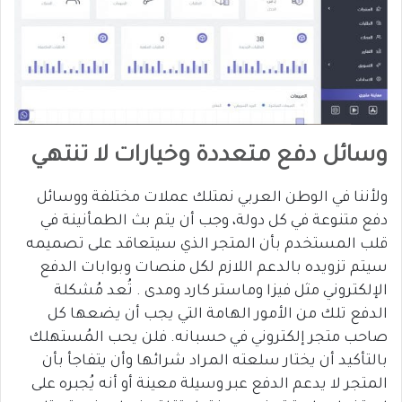
وسائل دفع متعددة وخيارات لا تنتهي
ولأننا في الوطن العربي نمتلك عملات مختلفة ووسائل
دفع متنوعة في كل دولة، وجب أن يتم بث الطمأنينة في
قلب المستخدم بأن المتجر الذي سيتعاقد على تصميمه
سيتم تزويده بالدعم اللازم لكل منصات وبوابات الدفع
الإلكتروني مثل فيزا وماستر كارد ومدى . تُعد مُشكلة
الدفع تلك من الأمور الهامة التي يجب أن يضعها كل
صاحب متجر إلكتروني في حسبانه. فلن يحب المُستهلك
بالتأكيد أن يختار سلعته المراد شرائها وأن يتفاجأ بأن
المتجر لا يدعم الدفع عبر وسيلة معينة أو أنه يُجبره على