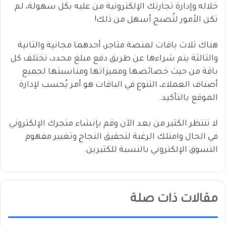
خلاله وإدارة تجارتك الإلكترونية من عليه بكل سهولة، لم
تكن الأمور لتُصبح أسهل من ذلك!
هناك ثلاث باقات لمنصة متاجر، أحدهما مجانية والثانية
والثالثة يتم شراءها عن طريق دفع مبلغ محدد، تختلف كل
باقة من حيث خصائصها ومميزاتها ومناسبتها لجميع
أصناف العملاء، التنوع في الباقات هو أمر يُحسب لإدارة
الموقع بالتأكيد.
لا تنتظر الكثير من بعد الآن وقم بإنشاء متجرك الإلكتروني
في الحال وامتلك الرغبة لتحقيق النجاح وتغيير مفهوم
التسوق الإلكتروني بالنسبة للكثيرين.
مقالات ذات صلة