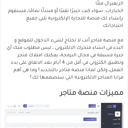
الريفيرال مثلًا
الخيارات: سواء كنت خبيرًا تقنيًا أو مبتدئًا تمامًا، فسنقوم
بإنشاء لك منصة للتجارة الإلكترونية تلبي جميع
احتياجاتك.
مع منصة متاجر أنت لا تحتاج لشيء الدخول للموقع و
البدء في انشاء متجرك الالكتروني ، ليس مطلوب منك أي
خبرة مسبقة في مجال البرمجة، يمكنك امتلاك متجر
وتطبيق الكتروني في أقل من 4 أيام بعد الاتفاق على بدء
العمل، ولكن لماذا منصة متاجر بالتحديد؟ وما هي أهم
مزايا المتاجر الالكترونية التي ستصممها لك؟
مميزات منصة متاجر