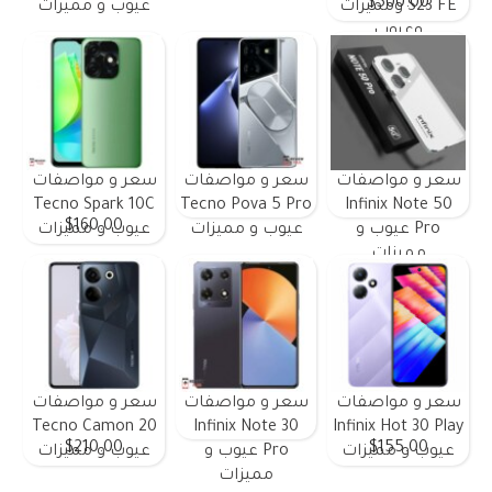
$500.00
S23 FE ومميزات
عيوب و مميزات
وعيوب
سعر و مواصفات
سعر و مواصفات
سعر و مواصفات
Tecno Spark 10C
Tecno Pova 5 Pro
Infinix Note 50
$160.00
Pro عيوب و
عيوب و مميزات
عيوب و مميزات
مميزات
سعر و مواصفات
سعر و مواصفات
سعر و مواصفات
Tecno Camon 20
Infinix Note 30
Infinix Hot 30 Play
$210.00
$155.00
عيوب و مميزات
Pro عيوب و
عيوب و مميزات
مميزات