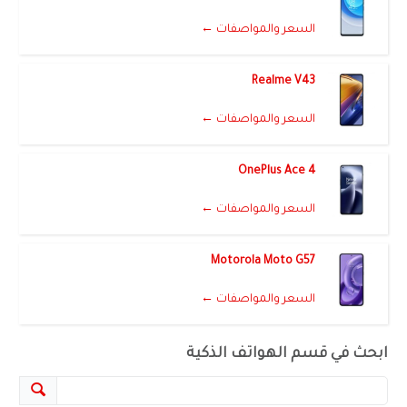
السعر والمواصفات ←
Realme V43
السعر والمواصفات ←
OnePlus Ace 4
السعر والمواصفات ←
Motorola Moto G57
السعر والمواصفات ←
ابحث في قسم الهواتف الذكية