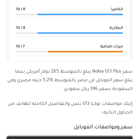
الكاميرا
8
/ 10
البطارية
8
/ 10
ميزات اضافية
7
/ 10
سعر Nokia G13 Plus يبلغ بالمتوسط 265 دولار أمريكي بينما
يبلغ سعر الموبايل في مصر بالمتوسط 5,216 جنيه مصري وفي
السعودية بسعر 996 ريال سعودي.
إليك مواصفات نوكيا G13 بلس والتفاصيل الكاملة للهاتف من
الجداول التالية:-
سعر ومواصفات الموبايل