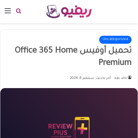
بحث عن
الق
Uncategorized
تحميل أوفيس Office 365 Home
Premium
خالد طه
آخر تحديث: سبتمبر 6, 2024