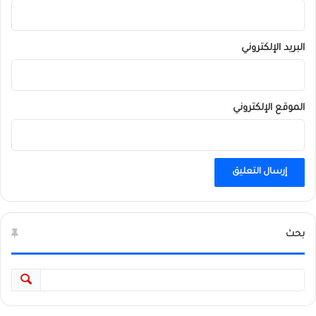
البريد الإلكتروني
الموقع الإلكتروني
بحث