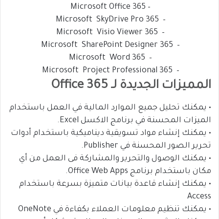
– Microsoft Office 365
– Microsoft SkyDrive Pro 365
– Microsoft Visio Viewer 365
– Microsoft SharePoint Designer 365
– Microsoft Word 365
– Microsoft Project Professional 365
المميزات الجديدة لـ Office 365
• يمكنك تحليل جميع الموارد المالية في العمل باستخدام
الميزات المحسنة في برنامج الاكسل Excel.
• يمكنك إنشاء مواد تسويقية ديناميكية باستخدام أدوات
تحرير الصور المحسنة في Publisher.
• يمكنك الوصول والتحرير والمشاركة فى العمل من أي
مكان باستخدام برنامج Office Web Apps.
• يمكنك إنشاء قاعدة بيانات متميزة بسرعة باستخدام
Access
• يمكنك تنظيم معلومات العملاء بكفاءة في OneNote