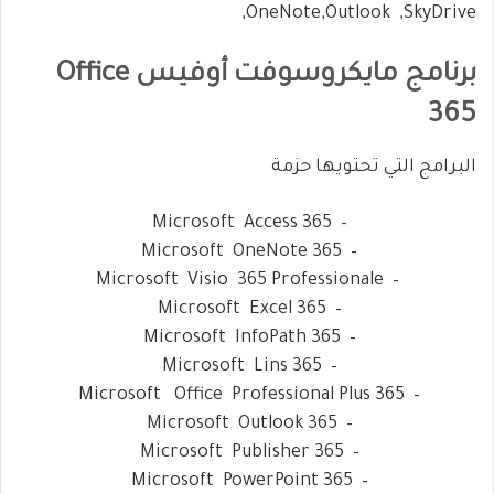
,OneNote,Outlook ,SkyDrive
برنامج مايكروسوفت أوفيس Office
365
البرامج التي تحتويها حزمة
– Microsoft Access 365
– Microsoft OneNote 365
– Microsoft Visio 365 Professionale
– Microsoft Excel 365
– Microsoft InfoPath 365
– Microsoft Lins 365
– Microsoft Office Professional Plus 365
– Microsoft Outlook 365
– Microsoft Publisher 365
– Microsoft PowerPoint 365