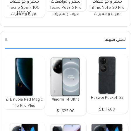
سعر و مواصفات
سعر و مواصفات
سعر و مواصفات
Tecno Spark 10C
Tecno Pova 5 Pro
Infinix Note 50 Pro
$160.00
عيوب و مميزات
عيوب و مميزات
عيوب و مميزات
الاعلى تقييما
Huawei Pocket S5
ZTE nubia Red Magic
Xiaomi 14 Ultra
11S Pro Plus
$1,117.00
$1,625.00