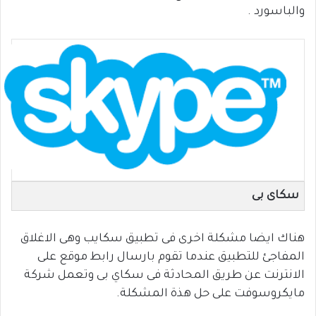
والباسورد .
سكاى بى
هناك ايضا مشكلة اخرى فى تطبيق سكايب وهى الاغلاق
المفاجئ للتطبيق عندما تقوم بارسال رابط موقع على
الانترنت عن طريق المحادثة فى سكاي بى وتعمل شركة
مايكروسوفت على حل هذة المشكلة.