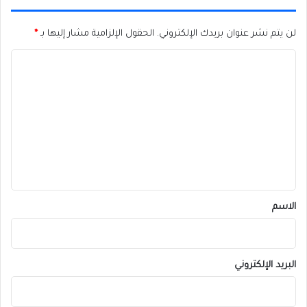
لن يتم نشر عنوان بريدك الإلكتروني.
الحقول الإلزامية مشار إليها بـ
*
ا
ل
ت
ع
ل
ي
ق
*
الاسم
البريد الإلكتروني