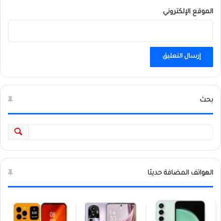
الموقع الإلكتروني
بحث
الهواتف المضافة حديثا