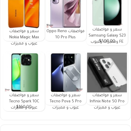
سعر و مواصفات
مواصفات Oppo Reno
سعر و مواصفات
Samsung Galaxy S23
Nokia Magic Max
10 Pro Plus
$500.00
FE ومميزات وعيوب
عيوب و مميزات
سعر و مواصفات
سعر و مواصفات
سعر و مواصفات
Tecno Spark 10C
Tecno Pova 5 Pro
Infinix Note 50 Pro
$160.00
عيوب و مميزات
عيوب و مميزات
عيوب و مميزات