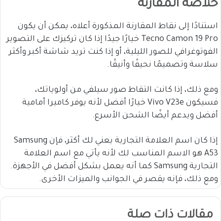
خلاصة المقارنة
استنادًا إلى نقاط المقارنة المذكورة أعلاه، يمكن أن يكون
Tecno Camon 19 Pro خيارًا جيدًا إذا كان تركيزك على التصوير
الفوتوغرافي للصور الليلية، أو إذا كنت تريد شاشة أكبر وأكثر
سلاسة وتصميمًا نحيفًا وأنيقًا.
ومع ذلك، إذا كانت التقاط صور سيلفي من أولوياتك،
فسيكون Vivo V23e خيارًا أفضل لأنه يوفر كاميرا أمامية
أفضل ويدعم أيضًا الشحن الأسرع.
إذا كان اسم العلامة التجارية يعني لك أكثر، فإن Samsung
A53 هو الاسم المناسب لك لأنه يأتي مع اسم العلامة
التجارية Samsung كما أنه يعمل بشكل أفضل في الأجهزة.
ومع ذلك، فإنه يقصر في الجوانب والميزات الأخرى.
مقالات ذات صلة