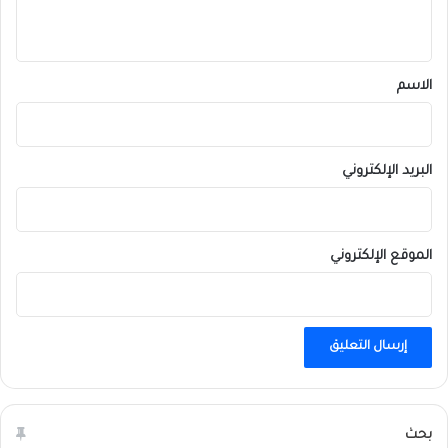
ي
ق
*
الاسم
البريد الإلكتروني
الموقع الإلكتروني
بحث