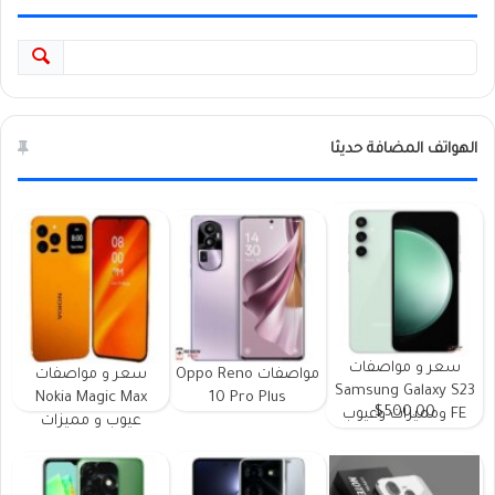
الهواتف المضافة حديثا
سعر و مواصفات
مواصفات Oppo Reno
سعر و مواصفات
Samsung Galaxy S23
Nokia Magic Max
10 Pro Plus
$500.00
FE ومميزات وعيوب
عيوب و مميزات