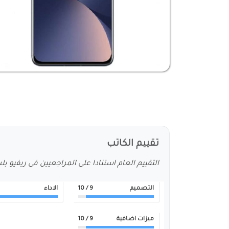
تقييم الكاتب
التقييم العام استنادا على المراجعيين فى ريفيو ب
التصميم
9
/ 10
الاداء
ميزات اضافية
9
/ 10