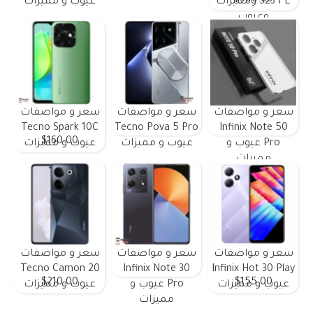
$500.00
S23 FE ومميزات
عيوب و مميزات
وعيوب
سعر و مواصفات
سعر و مواصفات
سعر و مواصفات
Tecno Spark 10C
Tecno Pova 5 Pro
Infinix Note 50
$160.00
Pro عيوب و
عيوب و مميزات
عيوب و مميزات
مميزات
سعر و مواصفات
سعر و مواصفات
سعر و مواصفات
Tecno Camon 20
Infinix Note 30
Infinix Hot 30 Play
$210.00
$155.00
عيوب و مميزات
Pro عيوب و
عيوب و مميزات
مميزات