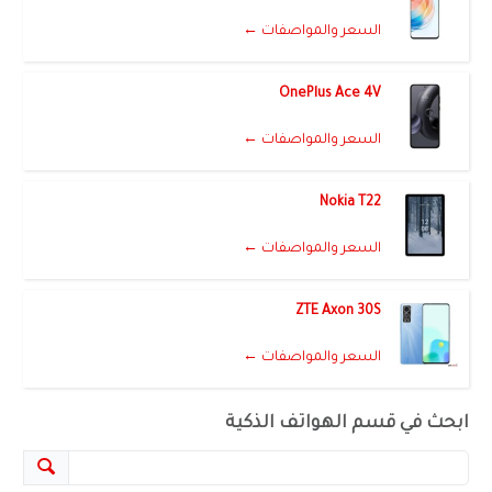
السعر والمواصفات ←
OnePlus Ace 4V
السعر والمواصفات ←
Nokia T22
السعر والمواصفات ←
ZTE Axon 30S
السعر والمواصفات ←
ابحث في قسم الهواتف الذكية