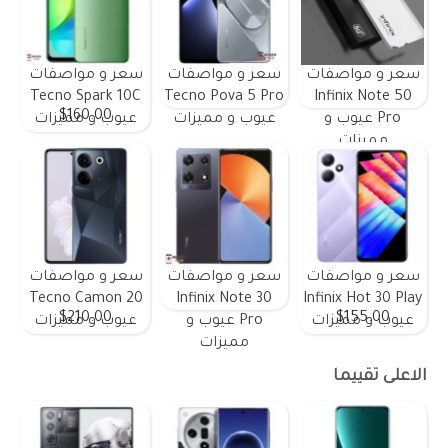
سعر و مواصفات
سعر و مواصفات
سعر و مواصفات
Tecno Spark 10C
Tecno Pova 5 Pro
Infinix Note 50
$160.00
Pro عيوب و
عيوب و مميزات
عيوب و مميزات
مميزات
سعر و مواصفات
سعر و مواصفات
سعر و مواصفات
Tecno Camon 20
Infinix Note 30
Infinix Hot 30 Play
$210.00
$155.00
عيوب و مميزات
Pro عيوب و
عيوب و مميزات
مميزات
الاعلى تقييما