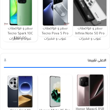
سعر و مواصفات
سعر و مواصفات
سعر و مواصفات
Tecno Spark 10C
Tecno Pova 5 Pro
Infinix Note 50 Pro
$160.00
عيوب و مميزات
عيوب و مميزات
عيوب و مميزات
الاعلى تقييما
Honor Magic6 RSR