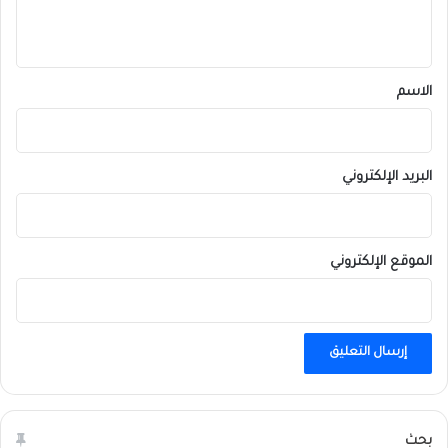
ي
ق
*
الاسم
البريد الإلكتروني
الموقع الإلكتروني
بحث