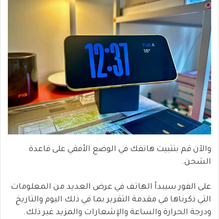
والآن قم بتثبيت هاتفك في الوضع الأفقي على قاعدة
الشحن.
على الفور سيبدأ الهاتف في عرض العديد من المعلومات
التي ذكرناها في مقدمة التقرير بما في ذلك اليوم والتاريخ
ودرجة الحرارة والساعة والإشعارات والمزيد غير ذلك.