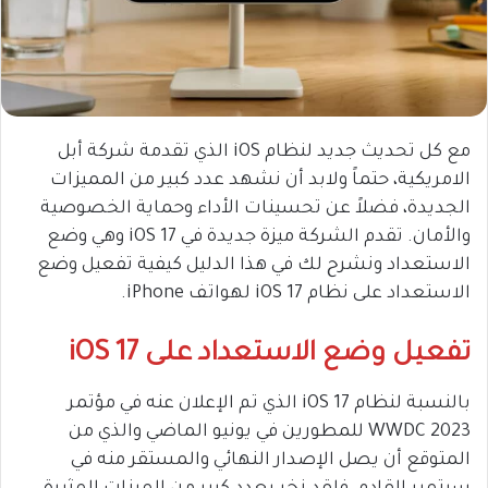
مع كل تحديث جديد لنظام iOS الذي تقدمة شركة أبل
الامريكية، حتماً ولابد أن نشهد عدد كبير من المميزات
الجديدة، فضلاً عن تحسينات الأداء وحماية الخصوصية
والأمان. تقدم الشركة ميزة جديدة في iOS 17 وهي وضع
الاستعداد ونشرح لك في هذا الدليل كيفية تفعيل وضع
الاستعداد على نظام iOS 17 لهواتف iPhone.
تفعيل وضع الاستعداد على iOS 17
بالنسبة لنظام iOS 17 الذي تم الإعلان عنه في مؤتمر
WWDC 2023 للمطورين في يونيو الماضي والذي من
المتوقع أن يصل الإصدار النهائي والمستقر منه في