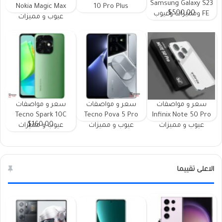
Samsung Galaxy S23
Nokia Magic Max
10 Pro Plus
$500.00
FE ومميزات وعيوب
عيوب و مميزات
سعر و مواصفات
سعر و مواصفات
سعر و مواصفات
Tecno Spark 10C
Tecno Pova 5 Pro
Infinix Note 50 Pro
$160.00
عيوب و مميزات
عيوب و مميزات
عيوب و مميزات
الاعلى تقييما