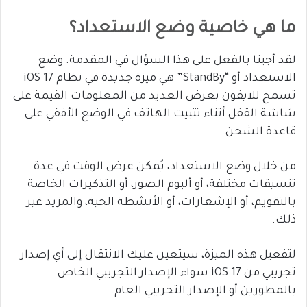
ما هي خاصية وضع الاستعداد؟
لقد أجبنا بالفعل على هذا السؤال في المقدمة. وضع
الاستعداد أو “StandBy” هي ميزة جديدة في نظام iOS 17
تسمح للايفون بعرض العديد من المعلومات القيمة على
شاشة القفل أثناء تثبيت الهاتف في الوضع الأفقي على
قاعدة الشحن.
من خلال وضع الاستعداد، يُمكن عرض الوقت في عدة
تنسيقات مختلفة، أو ألبوم الصور، أو التذكيرات الخاصة
بالتقويم، أو الإشعارات، أو الأنشطة الحية، والمزيد غير
ذلك.
لتفعيل هذه الميزة، سيتعين عليك الانتقال إلى أي إصدار
تجريبي من iOS 17 سواء الإصدار التجريبي الخاص
بالمطورين أو الإصدار التجريبي العام.