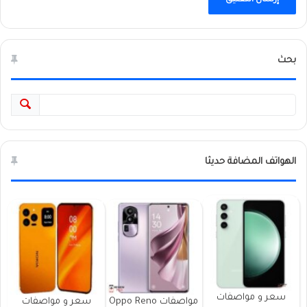
بحث
الهواتف المضافة حديثا
سعر و مواصفات
مواصفات Oppo Reno
سعر و مواصفات