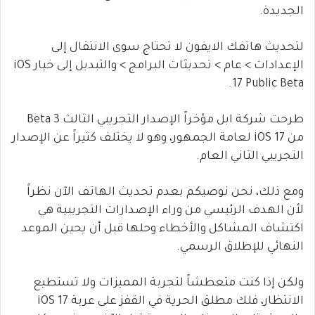
الجديدة.
لتحديث هاتفك الايفون لا تحتاج سوى الانتقال إلى
الإعدادات > عام > تحديثات البرامج > والتبديل إلى خيار iOS
17 Public Beta.
طرحت شركة ابل مؤخراً الإصدار التجريبي الثالث Beta 3
من iOS 17 لعامة الجمهور، وهو لا يختلف كثيراً عن الإصدار
التجريبي الثاني العام.
ومع ذلك، نحن نوصيكم بعدم تحديث الهاتف الآن نظراً
لأن الهدف الرئيسي من وراء الإصدارات التجريبية هي
اكتشاف المشاكل والأخطاء وحلها قبل أن يحين الموعد
النهائي للإطلاق الرسمي.
ولكن إذا كنت متعطشاً لتجربة المميزات ولا تستطيع
الانتظار، فلك مطلق الحرية في القفز على عربة iOS 17