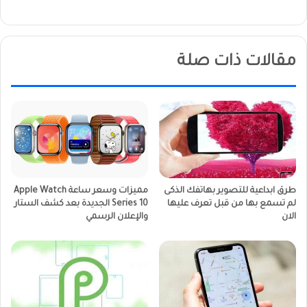
مقالات ذات صلة
طرق ابداعية للتصوير بهاتفك الذكى
مميزات وسعر ساعة Apple Watch
لم تسمع بها من قبل تعرف عليها
Series 10 الجديدة بعد كشف الستار
الان
والإعلان الرسمي