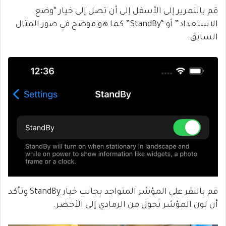
قم بالتمرير إلى الأسفل إلى أن تصل إلى خيار “وضع
الاستعداد” أو “StandBy” كما هو موضح في صور المثال
السابق.
قم بالنقر على المؤشر المتواجد بجانب خيار StandBy وتأكد
أن لون المؤشر تحول من الرمادي إلى الأخضر.