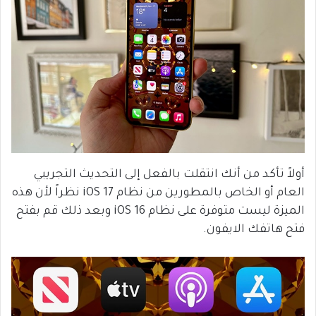
أولاً تأكد من أنك انتقلت بالفعل إلى التحديث التجريبي
العام أو الخاص بالمطورين من نظام iOS 17 نظراً لأن هذه
الميزة ليست متوفرة على نظام iOS 16 وبعد ذلك قم بفتح
فتح هاتفك الايفون.