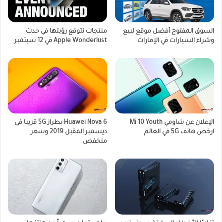
السوق المفتوح أفضل موقع لبيع
منتجات نتوقع رؤيتها في حدث
وشراء السيارات في الإمارات
Apple Wonderlust في 12 سبتمبر
الإعلان عن شاومي Mi 10 Youth
Huawei Nova 6 بطراز 5G قريبا فى
ارخص هاتف 5G في العالم
ديسمبر المقبل 2019 وسعر
منخفض