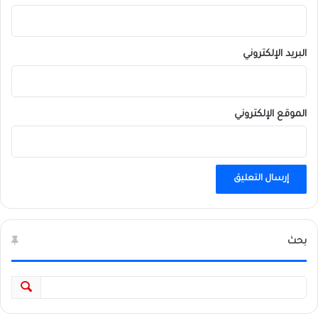
البريد الإلكتروني
الموقع الإلكتروني
بحث