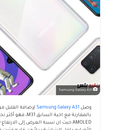
Samsung Galaxy A31
وصل
Samsung Galaxy A31
لإضافة القليل من