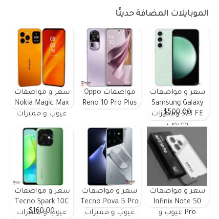
الموبايلات المضافة حديثًا
سعر و مواصفات
مواصفات Oppo
سعر و مواصفات
Nokia Magic Max
Reno 10 Pro Plus
Samsung Galaxy
$500.00
S23 FE ومميزات
عيوب و مميزات
وعيوب
سعر و مواصفات
سعر و مواصفات
سعر و مواصفات
Tecno Spark 10C
Tecno Pova 5 Pro
Infinix Note 50
$160.00
Pro عيوب و
عيوب و مميزات
عيوب و مميزات