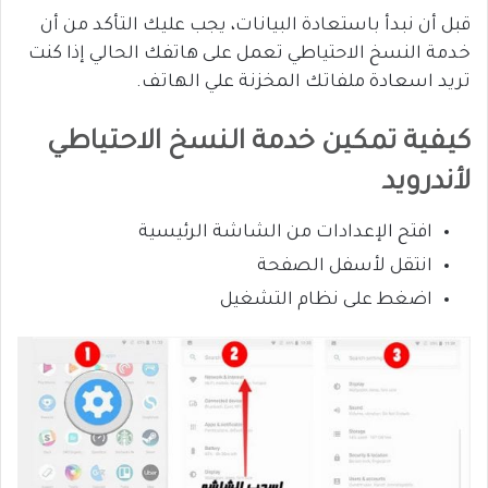
قبل أن نبدأ باستعادة البيانات، يجب عليك التأكد من أن
خدمة النسخ الاحتياطي تعمل على هاتفك الحالي إذا كنت
تريد اسعادة ملفاتك المخزنة علي الهاتف.
كيفية تمكين خدمة النسخ الاحتياطي
لأندرويد
افتح الإعدادات من الشاشة الرئيسية
انتقل لأسفل الصفحة
اضغط على نظام التشغيل