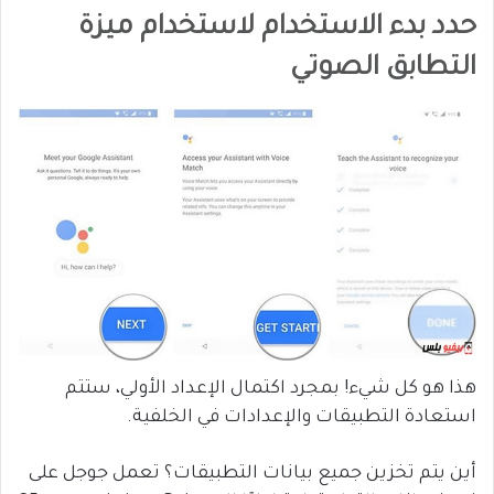
حدد بدء الاستخدام لاستخدام ميزة
التطابق الصوتي
هذا هو كل شيء! بمجرد اكتمال الإعداد الأولي، ستتم
استعادة التطبيقات والإعدادات في الخلفية.
أين يتم تخزين جميع بيانات التطبيقات؟ تعمل جوجل على