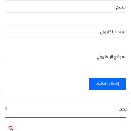
*
الاسم
البريد الإلكتروني
الموقع الإلكتروني
بحث