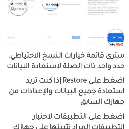
سترى قائمة خيارات النسخ الاحتياطي.
حدد واحد ذات الصلة لاستعادة البيانات
اضغط على Restore إذا كنت تريد
استعادة جميع البيانات والإعدادات من
جهازك السابق
اضغط على التطبيقات لاختيار
التطبيقات المراد تثبيتها على جهازك