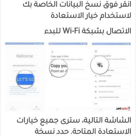
انقر فوق نسخ البيانات الخاصة بك
لاستخدام خيار الاستعادة
الاتصال بشبكة Wi-Fi للبدء
الشاشة التالية، سترى جميع خيارات
الاستعادة المتاحة. حدد نسخة