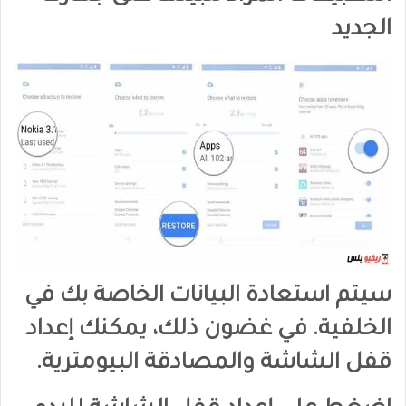
الجديد
سيتم استعادة البيانات الخاصة بك في
الخلفية. في غضون ذلك، يمكنك إعداد
قفل الشاشة والمصادقة البيومترية.