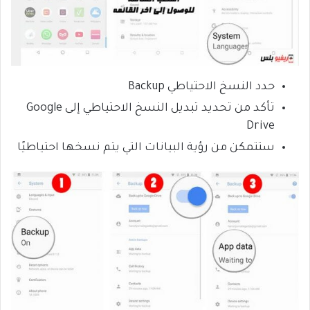
حدد النسخ الاحتياطي Backup
تأكد من تحديد تبديل النسخ الاحتياطي إلى Google
Drive
ستتمكن من رؤية البيانات التي يتم نسخها احتياطيًا