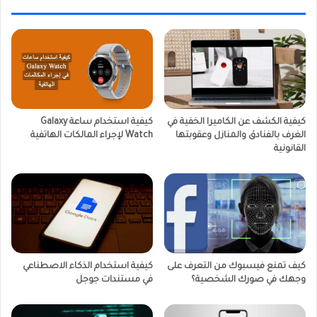
كيفية الكشف عن الكاميرا الخفية في
كيفية استخدام ساعة Galaxy
الغرف بالفنادق والمنازل وعقوبتها
Watch لإجراء المالكات الهاتفية
القانونية
كيف تمنع فيسبوك من التعرف على
كيفية استخدام الذكاء الاصطناعي
وجهك في صورك الشخصية؟
في مستندات جوجل