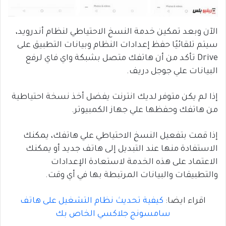
الآن وبعد تمكين خدمة النسخ الاحتياطي لنظام أندرويد،
سيتم تلقائيًا حفظ إعدادات النظام وبيانات التطبيق على
Drive تأكد من أن هاتفك متصل بشبكة واي فاي لرفع
البيانات علي جوجل دريف.
إذا لم يكن متوفر لديك انترنت يفضل أخذ نسخة احتياطية
من هاتفك وحفظها علي جهاز الكمبيوتر.
إذا قمت بتفعيل النسخ الاحتياطي علي هاتفك، يمكنك
الاستفادة منها عند التبديل إلى هاتف جديد أو يمكنك
الاعتماد على هذه الخدمة لاستعادة الإعدادات
والتطبيقات والبيانات المرتبطة بها في أي وقت.
اقراء ايضا:
كيفية تحديث نظام التشغيل على هاتف
سامسونج جلاكسي الخاص بك