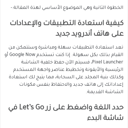
الخطوة الثانية وهي الموضوع الأساسي لهذة المقالة:-
كيفية استعادة التطبيقات والإعدادات
على هاتف أندرويد جديد
تعد استعادة التطبيقات سهلة ومباشرة وستتمكن من
القيام بذلك بكل سهولة. إذا كنت تستخدم Google Now أو
Pixel Launcher، فسيتم الآن حفظ خلفية الشاشة
الرئيسية والأيقونة وتخطيط عناصر واجهة المستخدم
وكذلك بنية المجلد على السحابة، مما يتيح لك استعادة
إعداداتك إلى هاتف جديد والاحتفاظ بنفس مكونات
الشاشة القديمة.
حدد اللغة واضغط على زر Let’s Go في
شاشة البدء