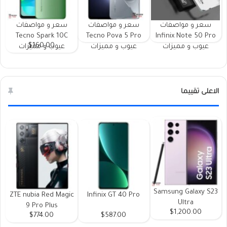
سعر و مواصفات
سعر و مواصفات
سعر و مواصفات
Tecno Spark 10C
Tecno Pova 5 Pro
Infinix Note 50 Pro
$160.00
عيوب و مميزات
عيوب و مميزات
عيوب و مميزات
الاعلى تقييما
Samsung Galaxy S23
ZTE nubia Red Magic
Infinix GT 40 Pro
Ultra
9 Pro Plus
$1,200.00
$774.00
$587.00