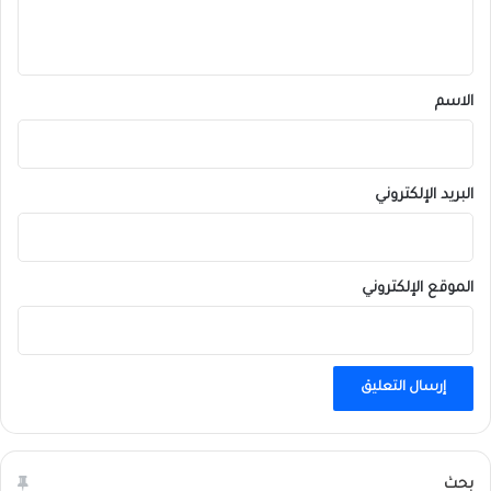
ي
ق
*
الاسم
البريد الإلكتروني
الموقع الإلكتروني
بحث