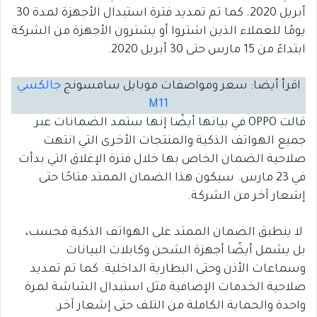
أبريل 2020. كما تم تمديد فترة استبدال الأجهزة لمدة 30
يومًا للعملاء الذين اشتروا أو يشترون الأجهزة من الشركة
ابتداءً من 15 مارس حتى 30 أبريل 2020.
اقرأ أيضا: سعر ومواصفات موبايل سامسونج
جالكسي
M11
قالت OPPO في بيانها أيضًا إنها ستمد الضمانات عبر
جميع الهواتف الذكية والمنتجات الأخرى التي انتهت
صلاحية الضمان الخاص بها خلال فترة الإغلاق التي بدأت
في 23 مارس. سيكون هذا الضمان الممتد متاحًا حتى
إشعار آخر من الشركة.
لا ينطبق الضمان الممتد على الهواتف الذكية فحسب،
بل يشمل أيضًا أجهزة الشحن وكابلات البيانات
وسماعات الأذن وحتى البطارية الداخلية. كما تم تمديد
صلاحية الخدمات الإضافية مثل استبدال الشاشة لمرة
واحدة والحماية الكاملة من التلف حتى إشعار آخر.