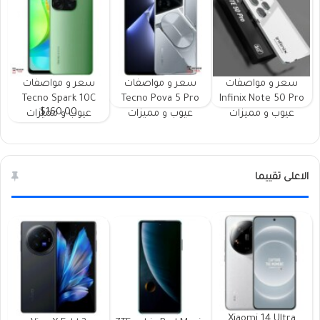
سعر و مواصفات
سعر و مواصفات
سعر و مواصفات
Tecno Spark 10C
Tecno Pova 5 Pro
Infinix Note 50 Pro
$160.00
عيوب و مميزات
عيوب و مميزات
عيوب و مميزات
الاعلى تقييما
Xiaomi 14 Ultra