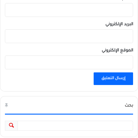
البريد الإلكتروني
الموقع الإلكتروني
بحث