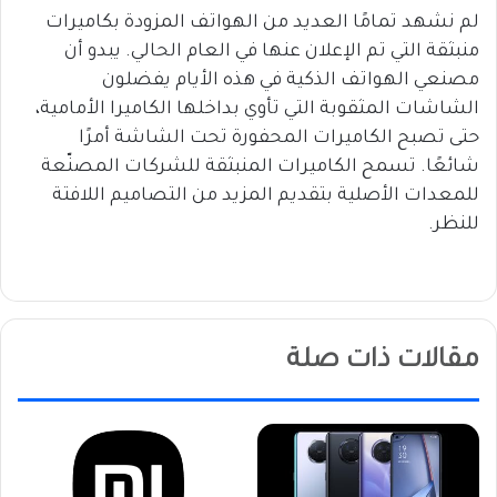
لم نشهد تمامًا العديد من الهواتف المزودة بكاميرات
منبثقة التي تم الإعلان عنها في العام الحالي. يبدو أن
مصنعي الهواتف الذكية في هذه الأيام يفضلون
الشاشات المثقوبة التي تأوي بداخلها الكاميرا الأمامية،
حتى تصبح الكاميرات المحفورة تحت الشاشة أمرًا
شائعًا. تسمح الكاميرات المنبثقة للشركات المصنّعة
للمعدات الأصلية بتقديم المزيد من التصاميم اللافتة
للنظر.
مقالات ذات صلة