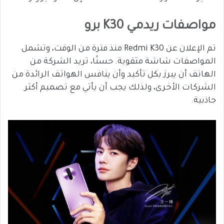
مواصفات ريدمي K30 برو
تم الإعلان عن Redmi K30 منذ فترة من الوقت، وتشمل
المواصفات شاشة مثقوبة. حسنًا، تريد الشركة من
الهاتف أن يبرز بكل تأكيد وأن ينافس الهواتف الرائدة من
الشركات الأخرى، ولذلك يجب أن يأتي مع تصميم أكثر
جاذبية.