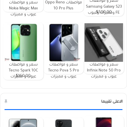
سعر و مواصفات
مواصفات Oppo Reno
سعر و مواصفات
Samsung Galaxy S23
Nokia Magic Max
10 Pro Plus
$500.00
FE ومميزات وعيوب
عيوب و مميزات
سعر و مواصفات
سعر و مواصفات
سعر و مواصفات
Tecno Spark 10C
Tecno Pova 5 Pro
Infinix Note 50 Pro
$160.00
عيوب و مميزات
عيوب و مميزات
عيوب و مميزات
الاعلى تقييما