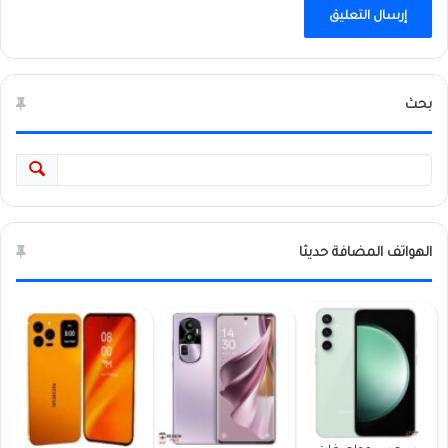
بحث
الهواتف المضافة حديثا